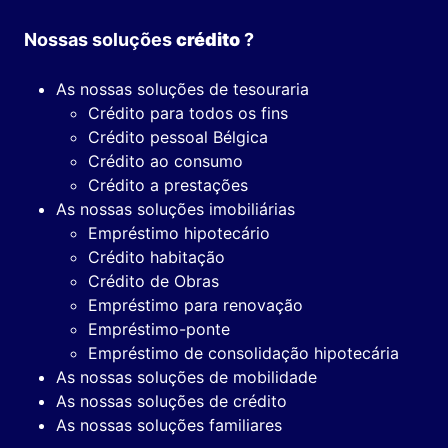
Nossas soluções
crédito
?
As nossas soluções de tesouraria
Crédito para todos os fins
Crédito pessoal Bélgica
Crédito ao consumo
Crédito a prestações
As nossas soluções imobiliárias
Empréstimo hipotecário
Crédito habitação
Crédito de Obras
Empréstimo para renovação
Empréstimo-ponte
Empréstimo de consolidação hipotecária
As nossas soluções de mobilidade
As nossas soluções de crédito
As nossas soluções familiares