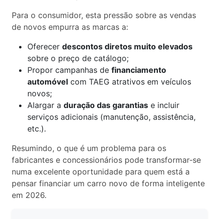
Para o consumidor, esta pressão sobre as vendas
de novos empurra as marcas a:
Oferecer
descontos diretos muito elevados
sobre o preço de catálogo;
Propor campanhas de
financiamento
automóvel
com TAEG atrativos em veículos
novos;
Alargar a
duração das garantias
e incluir
serviços adicionais (manutenção, assistência,
etc.).
Resumindo, o que é um problema para os
fabricantes e concessionários pode transformar‑se
numa excelente oportunidade para quem está a
pensar financiar um carro novo de forma inteligente
em 2026.