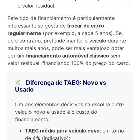
o valor residual.
Este tipo de financiamento é particularmente
interessante se gosta de
trocar de carro
regularmente
(por exemplo, a cada 5 anos). Se,
pelo contrário, pretende manter o veículo durante
muitos mais anos, pode ser mais vantajoso optar
por um
financiamento automóvel clássico
sem
valor residual, financiando 100% do preço do carro.
Diferença de TAEG: Novo vs
Usado
Um dos elementos decisivos na escolha entre
veículo novo e usado é o custo do
financiamento:
TAEG médio para veículo novo
: em torno
de
4%
(indicativo);