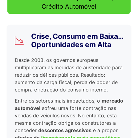
Crédito Automóvel
Crise, Consumo em Baixa…
Oportunidades em Alta
Desde 2008, os governos europeus
multiplicaram as medidas de austeridade para
reduzir os défices públicos. Resultado:
aumento da carga fiscal, perda de poder de
compra e retração do consumo interno.
Entre os setores mais impactados, o
mercado
automóvel
sofreu uma forte contração nas
vendas de veículos novos. No entanto, esta
mesma contração obriga os construtores a
conceder
descontos agressivos
e a propor
ofertas de
financiamento mais competitivas