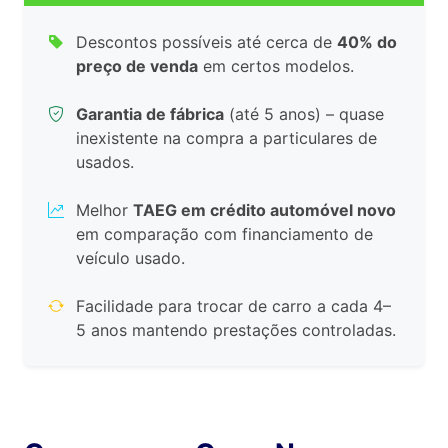
Descontos possíveis até cerca de
40% do
preço de venda
em certos modelos.
Garantia de fábrica
(até 5 anos) – quase
inexistente na compra a particulares de
usados.
Melhor
TAEG em crédito automóvel novo
em comparação com financiamento de
veículo usado.
Facilidade para trocar de carro a cada 4–
5 anos mantendo prestações controladas.