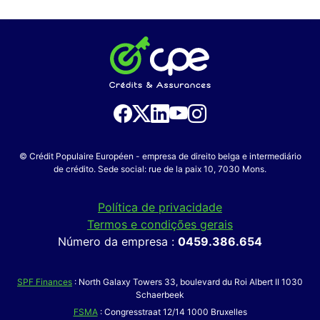
© Crédit Populaire Européen - empresa de direito belga e intermediário
de crédito. Sede social: rue de la paix 10, 7030 Mons.
Política de privacidade
Termos e condições gerais
Número da empresa :
0459.386.654
SPF Finances
: North Galaxy Towers 33, boulevard du Roi Albert II 1030
Schaerbeek
FSMA
: Congresstraat 12/14 1000 Bruxelles