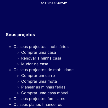
N° FSMA :
048242
Seus projetos
Os seus projectos imobiliários
Comprar uma casa
Renovar a minha casa
Mudar de casa
Os seus projectos de mobilidade
Comprar um carro
Comprar uma mota
Planear as minhas férias
Comprar uma casa móvel
Os seus projectos familiares
Os seus planos financeiros