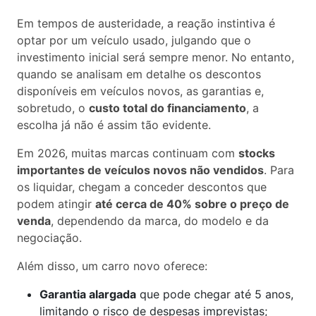
Em tempos de austeridade, a reação instintiva é
optar por um veículo usado, julgando que o
investimento inicial será sempre menor. No entanto,
quando se analisam em detalhe os descontos
disponíveis em veículos novos, as garantias e,
sobretudo, o
custo total do financiamento
, a
escolha já não é assim tão evidente.
Em 2026, muitas marcas continuam com
stocks
importantes de veículos novos não vendidos
. Para
os liquidar, chegam a conceder descontos que
podem atingir
até cerca de 40% sobre o preço de
venda
, dependendo da marca, do modelo e da
negociação.
Além disso, um carro novo oferece:
Garantia alargada
que pode chegar até 5 anos,
limitando o risco de despesas imprevistas;