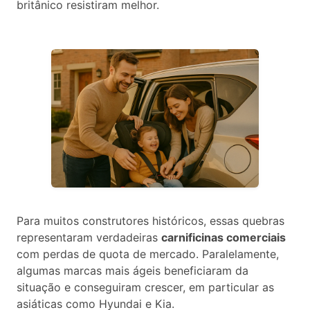
britânico resistiram melhor.
Para muitos construtores históricos, essas quebras
representaram verdadeiras
carnificinas comerciais
com perdas de quota de mercado. Paralelamente,
algumas marcas mais ágeis beneficiaram da
situação e conseguiram crescer, em particular as
asiáticas como Hyundai e Kia.