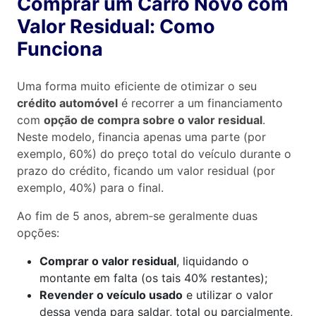
Comprar um Carro Novo com
Valor Residual: Como
Funciona
Uma forma muito eficiente de otimizar o seu
crédito automóvel
é recorrer a um financiamento
com
opção de compra sobre o valor residual
.
Neste modelo, financia apenas uma parte (por
exemplo, 60%) do preço total do veículo durante o
prazo do crédito, ficando um valor residual (por
exemplo, 40%) para o final.
Ao fim de 5 anos, abrem‑se geralmente duas
opções:
Comprar o valor residual
, liquidando o
montante em falta (os tais 40% restantes);
Revender o veículo usado
e utilizar o valor
dessa venda para saldar, total ou parcialmente,