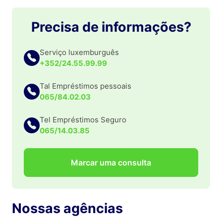
Precisa de informações?
Serviço luxemburguês
+352/24.55.99.99
Tal Empréstimos pessoais
065/84.02.03
Tel Empréstimos Seguro
065/14.03.85
Marcar uma consulta
Nossas agências