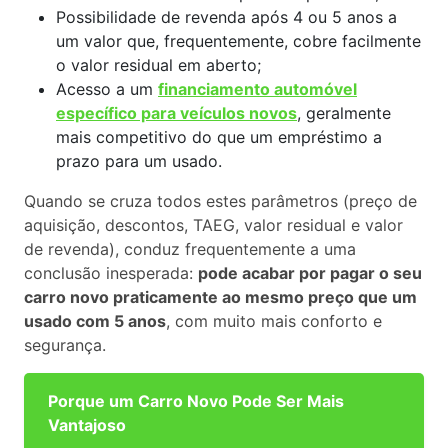
Possibilidade de revenda após 4 ou 5 anos a
um valor que, frequentemente, cobre facilmente
o valor residual em aberto;
Acesso a um
financiamento automóvel
específico para veículos novos
, geralmente
mais competitivo do que um empréstimo a
prazo para um usado.
Quando se cruza todos estes parâmetros (preço de
aquisição, descontos, TAEG, valor residual e valor
de revenda), conduz frequentemente a uma
conclusão inesperada:
pode acabar por pagar o seu
carro novo praticamente ao mesmo preço que um
usado com 5 anos
, com muito mais conforto e
segurança.
Porque um Carro Novo Pode Ser Mais
Vantajoso