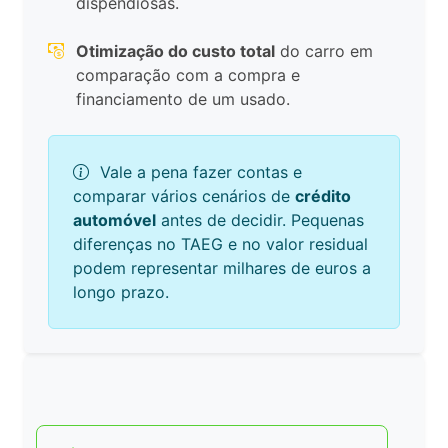
dispendiosas.
Otimização do custo total
do carro em
comparação com a compra e
financiamento de um usado.
Vale a pena fazer contas e
comparar vários cenários de
crédito
automóvel
antes de decidir. Pequenas
diferenças no TAEG e no valor residual
podem representar milhares de euros a
longo prazo.