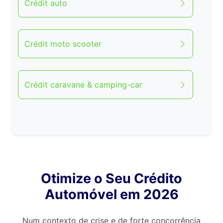
Crédit auto
Crédit moto scooter
Crédit caravane & camping-car
Otimize o Seu Crédito
Automóvel em 2026
Num contexto de crise e de forte concorrência