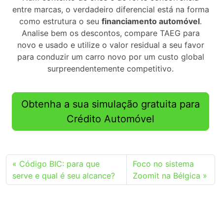
entre marcas, o verdadeiro diferencial está na forma
como estrutura o seu
financiamento automóvel
.
Analise bem os descontos, compare TAEG para
novo e usado e utilize o valor residual a seu favor
para conduzir um carro novo por um custo global
surpreendentemente competitivo.
Obtenha a sua simulação gratuita para
Crédito Automóvel
Código BIC: para que
Foco no sistema
serve e qual é seu alcance?
Zoomit na Bélgica