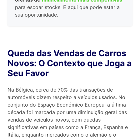
para escoar stocks. É aqui que pode estar a
sua oportunidade.
Queda das Vendas de Carros
Novos: O Contexto que Joga a
Seu Favor
Na Bélgica, cerca de 70% das transações de
automóveis dizem respeito a veículos usados. No
conjunto do Espaço Económico Europeu, a última
década foi marcada por uma diminuição geral das
vendas de veículos novos, com quedas
significativas em países como a França, Espanha e
Itália, enquanto mercados como o alemão e o