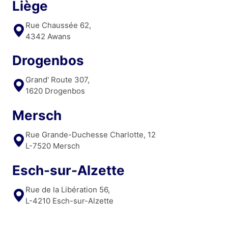
Liège
Rue Chaussée 62,
4342 Awans
Drogenbos
Grand' Route 307,
1620 Drogenbos
Mersch
Rue Grande-Duchesse Charlotte, 12
L-7520 Mersch
Esch-sur-Alzette
Rue de la Libération 56,
L-4210 Esch-sur-Alzette