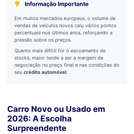
Informação Importante
Em muitos mercados europeus, o volume de
vendas de veículos novos caiu vários pontos
percentuais nos últimos anos, reforçando a
pressão sobre os preços.
Quanto mais difícil for o escoamento de
stocks, maior tende a ser a margem de
negociação no preço final e nas condições do
seu
crédito automóvel
.
Carro Novo ou Usado em
2026: A Escolha
Surpreendente