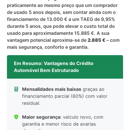
praticamente ao mesmo preço que um comprador
de usado 5 anos depois, sem contar ainda com o
financiamento de 13.000 € a um TAEG de 9,95%
durante 5 anos, que pode elevar o custo total do
usado para aproximadamente 15.885 €. A sua
vantagem potencial aproxima‑se de
2.885 €
– com
mais segurança, conforto e garantia.
Em Resumo: Vantagens do Crédito
Automóvel Bem Estruturado
Mensalidades mais baixas
graças ao
financiamento parcial (60%) com valor
residual.
Maior segurança
: veículo novo, com
garantia e menor risco de avarias