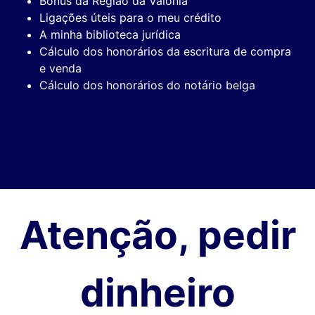
Bónus da Região da Valónia
Ligações úteis para o meu crédito
A minha biblioteca jurídica
Cálculo dos honorários da escritura de compra
e venda
Cálculo dos honorários do notário belga
Atenção, pedir
dinheiro