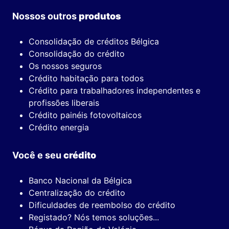
Nossos outros
produtos
Consolidação de créditos Bélgica
Consolidação do crédito
Os nossos seguros
Crédito habitação para todos
Crédito para trabalhadores independentes e
profissões liberais
Crédito painéis fotovoltaicos
Crédito energia
Você e seu
crédito
Banco Nacional da Bélgica
Centralização do crédito
Dificuldades de reembolso do crédito
Registado? Nós temos soluções...