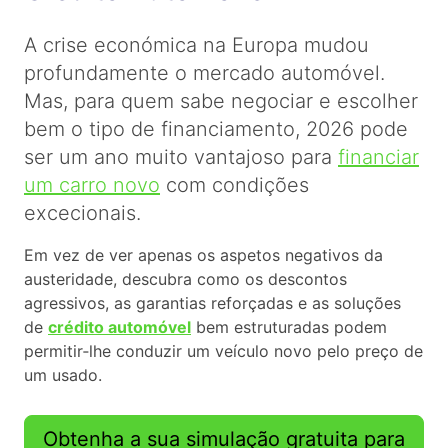
A crise económica na Europa mudou
profundamente o mercado automóvel.
Mas, para quem sabe negociar e escolher
bem o tipo de financiamento, 2026 pode
ser um ano muito vantajoso para
financiar
um carro novo
com condições
excecionais.
Em vez de ver apenas os aspetos negativos da
austeridade, descubra como os descontos
agressivos, as garantias reforçadas e as soluções
de
crédito automóvel
bem estruturadas podem
permitir‑lhe conduzir um veículo novo pelo preço de
um usado.
Obtenha a sua simulação gratuita para