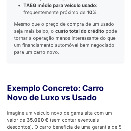
TAEG médio para veículo usado
:
frequentemente próximo de
10%
.
Mesmo que o preço de compra de um usado
seja mais baixo, o
custo total do crédito
pode
tornar a operação menos interessante do que
um financiamento automóvel bem negociado
para um carro novo.
Exemplo Concreto: Carro
Novo de Luxo vs Usado
Imagine um veículo novo de gama alta com um
valor de
35.000 €
(sem contar eventuais
descontos). O carro beneficia de uma garantia de 5