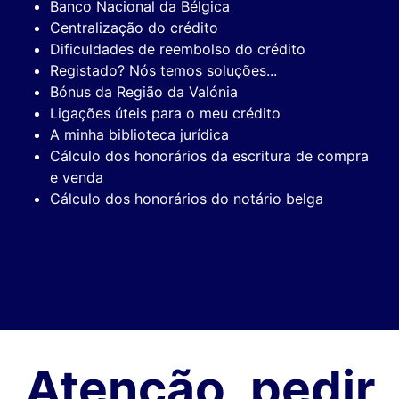
Banco Nacional da Bélgica
Centralização do crédito
Dificuldades de reembolso do crédito
Registado? Nós temos soluções...
Bónus da Região da Valónia
Ligações úteis para o meu crédito
A minha biblioteca jurídica
Cálculo dos honorários da escritura de compra
e venda
Cálculo dos honorários do notário belga
Atenção, pedir