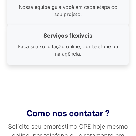
Nossa equipe guia você em cada etapa do
seu projeto.
Serviços flexíveis
Faça sua solicitação online, por telefone ou
na agência.
Como nos contatar ?
Solicite seu empréstimo CPE hoje mesmo
online, por telefone ou diretamente em