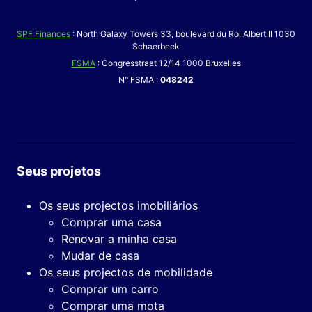
SPF Finances
: North Galaxy Towers 33, boulevard du Roi Albert II 1030
Schaerbeek
FSMA
: Congresstraat 12/14 1000 Bruxelles
N° FSMA :
048242
Seus projetos
Os seus projectos imobiliários
Comprar uma casa
Renovar a minha casa
Mudar de casa
Os seus projectos de mobilidade
Comprar um carro
Comprar uma mota