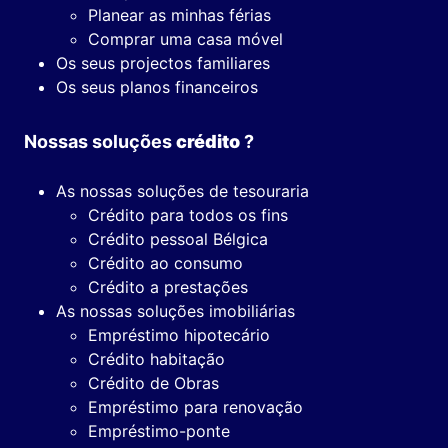
Planear as minhas férias
Comprar uma casa móvel
Os seus projectos familiares
Os seus planos financeiros
Nossas soluções
crédito
?
As nossas soluções de tesouraria
Crédito para todos os fins
Crédito pessoal Bélgica
Crédito ao consumo
Crédito a prestações
As nossas soluções imobiliárias
Empréstimo hipotecário
Crédito habitação
Crédito de Obras
Empréstimo para renovação
Empréstimo-ponte