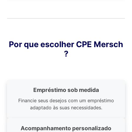
Por que escolher CPE Mersch
?
Empréstimo sob medida
Financie seus desejos com um empréstimo
adaptado às suas necessidades.
Acompanhamento personalizado