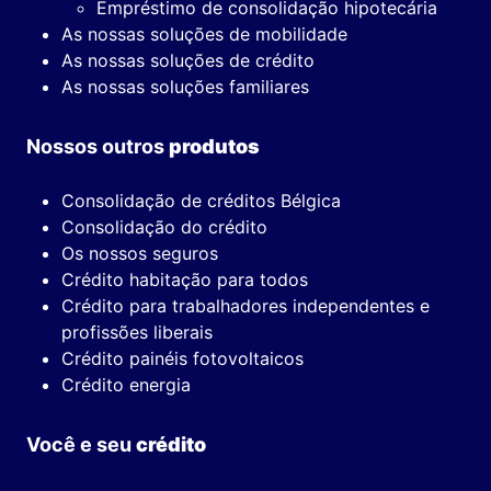
Empréstimo de consolidação hipotecária
As nossas soluções de mobilidade
As nossas soluções de crédito
As nossas soluções familiares
Nossos outros
produtos
Consolidação de créditos Bélgica
Consolidação do crédito
Os nossos seguros
Crédito habitação para todos
Crédito para trabalhadores independentes e
profissões liberais
Crédito painéis fotovoltaicos
Crédito energia
Você e seu
crédito