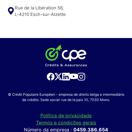
Rue de la Libération 56,
L-4210 Esch-sur-Alzette
© Crédit Populaire Européen - empresa de direito belga e intermediário
de crédito. Sede social: rue de la paix 10, 7030 Mons.
Política de privacidade
Termos e condições gerais
Número da empresa :
0459.386.654