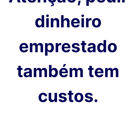
dinheiro
emprestado
também tem
custos.