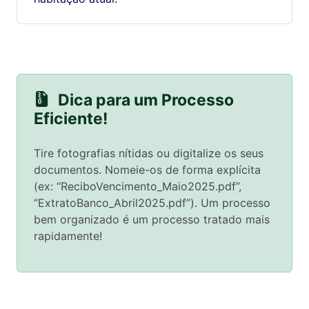
Dica para um Processo
Eficiente!
Tire fotografias nítidas ou digitalize os seus
documentos. Nomeie-os de forma explícita
(ex: “ReciboVencimento_Maio2025.pdf”,
“ExtratoBanco_Abril2025.pdf”). Um processo
bem organizado é um processo tratado mais
rapidamente!