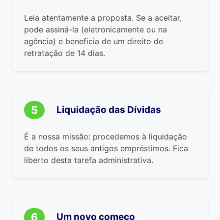
Leia atentamente a proposta. Se a aceitar,
pode assiná-la (eletronicamente ou na
agência) e beneficia de um direito de
retratação de 14 dias.
5
Liquidação das Dívidas
É a nossa missão: procedemos à liquidação
de todos os seus antigos empréstimos. Fica
liberto desta tarefa administrativa.
6
Um novo começo