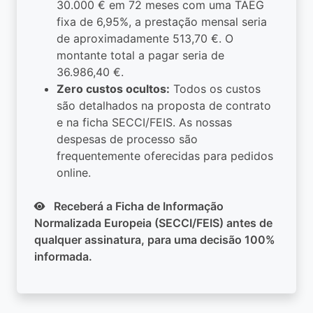
30.000 € em 72 meses com uma TAEG
fixa de 6,95%, a prestação mensal seria
de aproximadamente 513,70 €. O
montante total a pagar seria de
36.986,40 €.
Zero custos ocultos:
Todos os custos
são detalhados na proposta de contrato
e na ficha SECCI/FEIS. As nossas
despesas de processo são
frequentemente oferecidas para pedidos
online.
Receberá a Ficha de Informação
Normalizada Europeia (SECCI/FEIS) antes de
qualquer assinatura, para uma decisão 100%
informada.