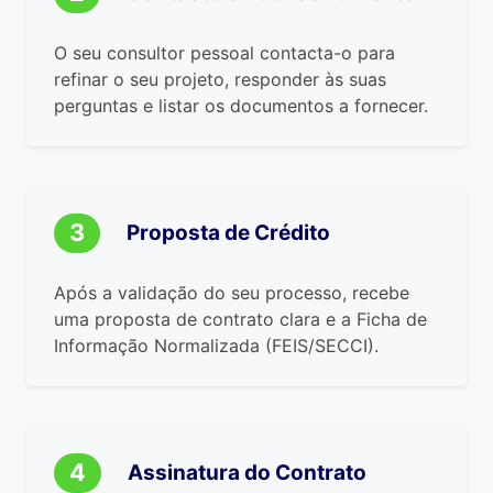
O seu consultor pessoal contacta-o para
refinar o seu projeto, responder às suas
perguntas e listar os documentos a fornecer.
3
Proposta de Crédito
Após a validação do seu processo, recebe
uma proposta de contrato clara e a Ficha de
Informação Normalizada (FEIS/SECCI).
4
Assinatura do Contrato