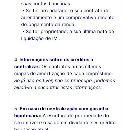
suas contas bancárias.
Se for arrendatário: o seu contrato de
arrendamento e um comprovativo recente
do pagamento da renda.
Se for proprietário: a sua última nota de
liquidação de IMI.
Informações sobre os créditos a
centralizar:
Os contratos ou os últimos
mapas de amortização de cada empréstimo.
Se já não os tiver, não se preocupe, podemos
ajudá-lo a encontrar estas informações.
Em caso de centralização com garantia
hipotecária:
A escritura de propriedade do
seu imóvel e o saldo em dívida do seu crédito
habitação atual.