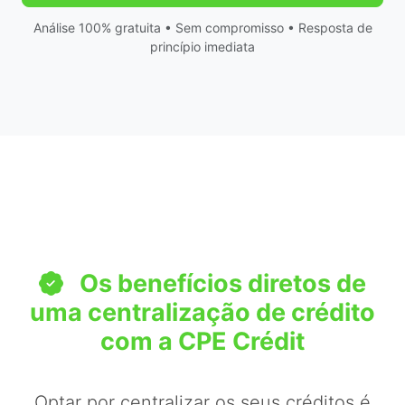
Análise 100% gratuita • Sem compromisso • Resposta de
princípio imediata
Os benefícios diretos de
uma centralização de crédito
com a CPE Crédit
Optar por centralizar os seus créditos é