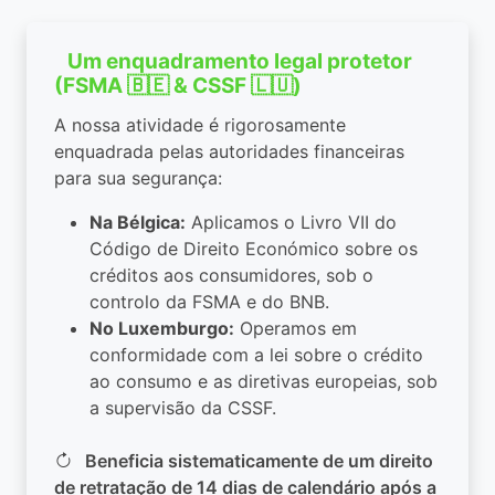
Um enquadramento legal protetor
(FSMA 🇧🇪 & CSSF 🇱🇺)
A nossa atividade é rigorosamente
enquadrada pelas autoridades financeiras
para sua segurança:
Na Bélgica:
Aplicamos o Livro VII do
Código de Direito Económico sobre os
créditos aos consumidores, sob o
controlo da FSMA e do BNB.
No Luxemburgo:
Operamos em
conformidade com a lei sobre o crédito
ao consumo e as diretivas europeias, sob
a supervisão da CSSF.
Beneficia sistematicamente de um direito
de retratação de 14 dias de calendário após a