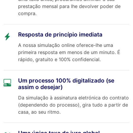
prestação mensal para lhe devolver poder de
compra.
Resposta de princípio imediata
A nossa simulação online oferece-lhe uma
primeira resposta em menos de um minuto. É
rápido, gratuito e 100% confidencial.
Um processo 100% digitalizado (se
assim o desejar)
Da simulação à assinatura eletrónica do contrato
(dependendo do processo), gira tudo a partir de
casa, ao seu ritmo.