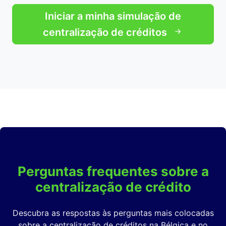
Iniciar a minha simulação de
centralização de créditos
Perguntas frequentes sobre a
centralização de crédito
Descubra as respostas às perguntas mais colocadas
sobre a centralização de créditos na Bélgica e no