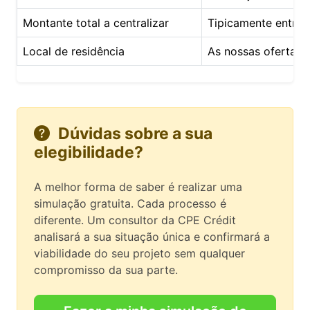
Montante total a centralizar
Tipicamente entre
Local de residência
As nossas ofertas 
Dúvidas sobre a sua
elegibilidade?
A melhor forma de saber é realizar uma
simulação gratuita. Cada processo é
diferente. Um consultor da CPE Crédit
analisará a sua situação única e confirmará a
viabilidade do seu projeto sem qualquer
compromisso da sua parte.