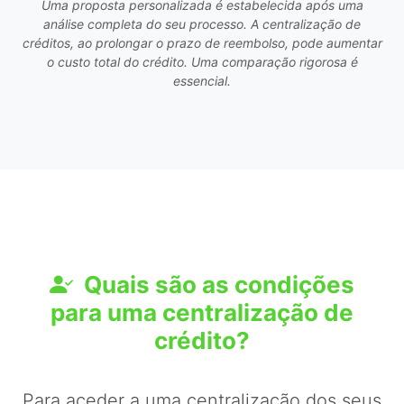
Uma proposta personalizada é estabelecida após uma
análise completa do seu processo. A centralização de
créditos, ao prolongar o prazo de reembolso, pode aumentar
o custo total do crédito. Uma comparação rigorosa é
essencial.
Quais são as condições
para uma centralização de
crédito?
Para aceder a uma centralização dos seus