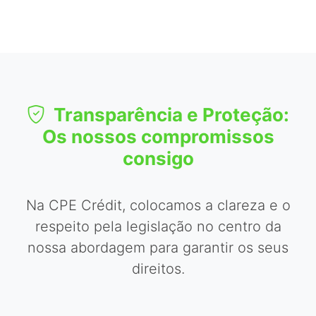
Transparência e Proteção:
Os nossos compromissos
consigo
Na CPE Crédit, colocamos a clareza e o
respeito pela legislação no centro da
nossa abordagem para garantir os seus
direitos.