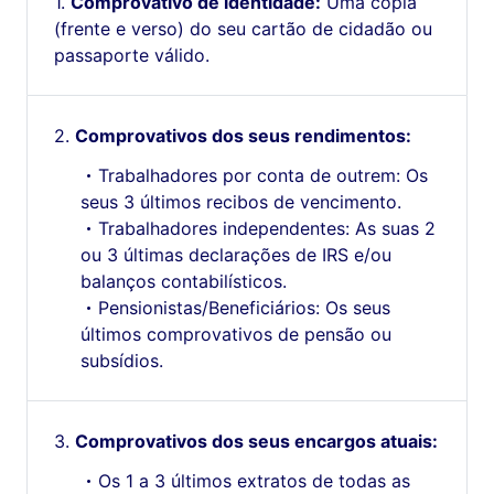
Comprovativo de identidade:
Uma cópia
(frente e verso) do seu cartão de cidadão ou
passaporte válido.
Comprovativos dos seus rendimentos:
Trabalhadores por conta de outrem: Os
seus 3 últimos recibos de vencimento.
Trabalhadores independentes: As suas 2
ou 3 últimas declarações de IRS e/ou
balanços contabilísticos.
Pensionistas/Beneficiários: Os seus
últimos comprovativos de pensão ou
subsídios.
Comprovativos dos seus encargos atuais:
Os 1 a 3 últimos extratos de todas as