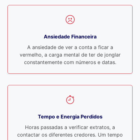
Ansiedade Financeira
A ansiedade de ver a conta a ficar a
vermelho, a carga mental de ter de jonglar
constantemente com números e datas.
Tempo e Energia Perdidos
Horas passadas a verificar extratos, a
contactar os diferentes credores. Um tempo