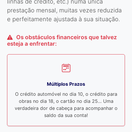
linhas de crédito, etc.) numa única
prestação mensal, muitas vezes reduzida
e perfeitamente ajustada à sua situação.
Os obstáculos financeiros que talvez
esteja a enfrentar:
Múltiplos Prazos
O crédito automóvel no dia 10, o crédito para
obras no dia 18, o cartão no dia 25… Uma
verdadeira dor de cabeça para acompanhar o
saldo da sua conta!