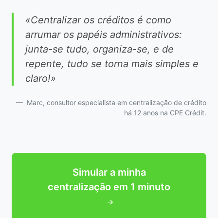
«Centralizar os créditos é como
arrumar os papéis administrativos:
junta-se tudo, organiza-se, e de
repente, tudo se torna mais simples e
claro!»
Marc, consultor especialista em centralização de crédito
há 12 anos na CPE Crédit.
Simular a minha
centralização em 1 minuto