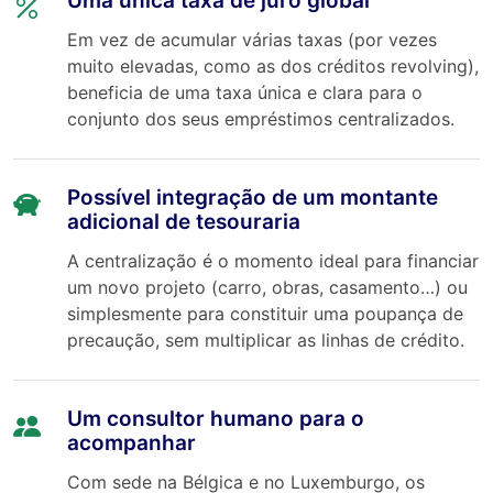
Uma única taxa de juro global
Em vez de acumular várias taxas (por vezes
muito elevadas, como as dos créditos revolving),
beneficia de uma taxa única e clara para o
conjunto dos seus empréstimos centralizados.
Possível integração de um montante
adicional de tesouraria
A centralização é o momento ideal para financiar
um novo projeto (carro, obras, casamento…) ou
simplesmente para constituir uma poupança de
precaução, sem multiplicar as linhas de crédito.
Um consultor humano para o
acompanhar
Com sede na Bélgica e no Luxemburgo, os