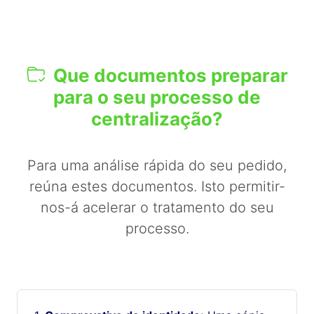
Que documentos preparar
para o seu processo de
centralização?
Para uma análise rápida do seu pedido,
reúna estes documentos. Isto permitir-
nos-á acelerar o tratamento do seu
processo.