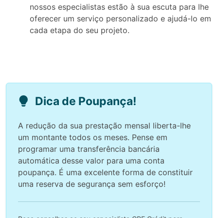
nossos especialistas estão à sua escuta para lhe
oferecer um serviço personalizado e ajudá-lo em
cada etapa do seu projeto.
Dica de Poupança!
A redução da sua prestação mensal liberta-lhe
um montante todos os meses. Pense em
programar uma transferência bancária
automática desse valor para uma conta
poupança. É uma excelente forma de constituir
uma reserva de segurança sem esforço!