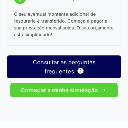
O seu eventual montante adicional de
tesouraria é transferido. Começa a pagar a
sua prestação mensal única. O seu orçamento
está simplificado!
Consultar as perguntas
frequentes
Começar a minha simulação