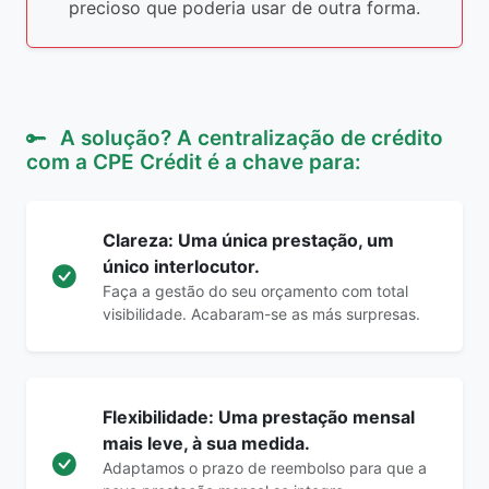
precioso que poderia usar de outra forma.
A solução? A centralização de crédito
com a CPE Crédit é a chave para:
Clareza: Uma única prestação, um
único interlocutor.
Faça a gestão do seu orçamento com total
visibilidade. Acabaram-se as más surpresas.
Flexibilidade: Uma prestação mensal
mais leve, à sua medida.
Adaptamos o prazo de reembolso para que a