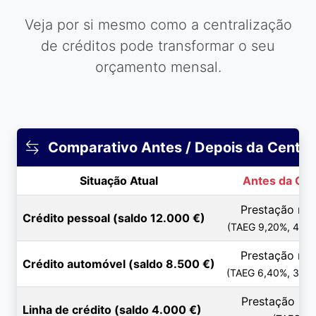
Veja por si mesmo como a centralização
de créditos pode transformar o seu
orçamento mensal.
Comparativo Antes / Depois da Centra
Situação Atual
Antes da Cen
Prestação men
Crédito pessoal (saldo 12.000 €)
(TAEG 9,20%, 48 m
Prestação men
Crédito automóvel (saldo 8.500 €)
(TAEG 6,40%, 36 m
Prestação men
Linha de crédito (saldo 4.000 €)