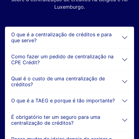
Luxemburgo.
O que é a centralização de créditos e para
que serve?
Como fazer um pedido de centralização na
CPE Crédit?
Qual é o custo de uma centralização de
créditos?
O que é a TAEG e porque é tão importante?
É obrigatório ter um seguro para uma
centralização de créditos?
Posso mudar de ideias depois de assinar o