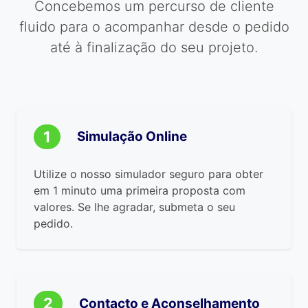
Concebemos um percurso de cliente
fluido para o acompanhar desde o pedido
até à finalização do seu projeto.
1
Simulação Online
Utilize o nosso simulador seguro para obter
em 1 minuto uma primeira proposta com
valores. Se lhe agradar, submeta o seu
pedido.
2
Contacto e Aconselhamento