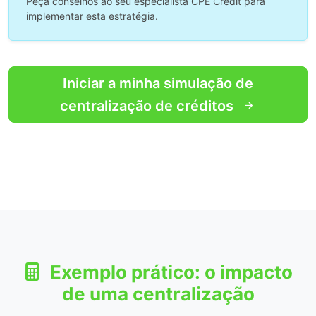
Peça conselhos ao seu especialista CPE Crédit para
implementar esta estratégia.
Iniciar a minha simulação de
centralização de créditos
Exemplo prático: o impacto
de uma centralização