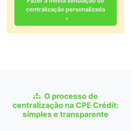
Fazer a minha simulação de
centralização personalizada
O processo de
centralização na CPE Crédit:
simples e transparente