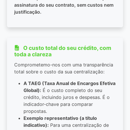
assinatura do seu contrato, sem custos nem
justificação.
O custo total do seu crédito, com
toda a clareza
Comprometemo-nos com uma transparência
total sobre o custo da sua centralização:
A TAEG (Taxa Anual de Encargos Efetiva
Global):
É o custo completo do seu
crédito, incluindo juros e despesas. É o
indicador-chave para comparar
propostas.
Exemplo representativo (a título
indicativo):
Para uma centralização de