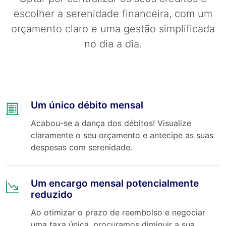
escolher a serenidade financeira, com um
orçamento claro e uma gestão simplificada
no dia a dia.
Um único débito mensal
Acabou-se a dança dos débitos! Visualize
claramente o seu orçamento e antecipe as suas
despesas com serenidade.
Um encargo mensal potencialmente
reduzido
Ao otimizar o prazo de reembolso e negociar
uma taxa única, procuramos diminuir a sua