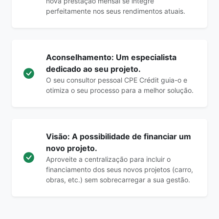
nova prestação mensal se integre
perfeitamente nos seus rendimentos atuais.
Aconselhamento: Um especialista
dedicado ao seu projeto.
O seu consultor pessoal CPE Crédit guia-o e
otimiza o seu processo para a melhor solução.
Visão: A possibilidade de financiar um
novo projeto.
Aproveite a centralização para incluir o
financiamento dos seus novos projetos (carro,
obras, etc.) sem sobrecarregar a sua gestão.