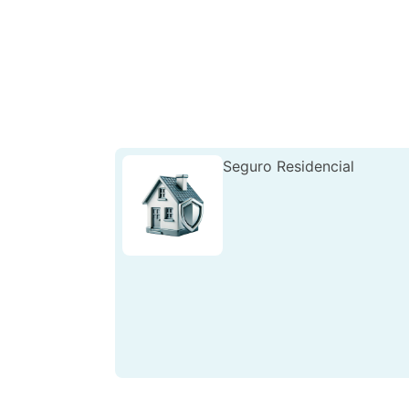
Seguro Residencial