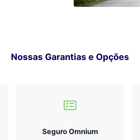
Nossas Garantias e Opções
Seguro Omnium