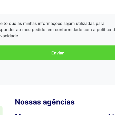
eito que as minhas informações sejam utilizadas para
sponder ao meu pedido, em conformidade com a política 
ivacidade..
Nossas agências