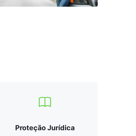
Proteção Jurídica