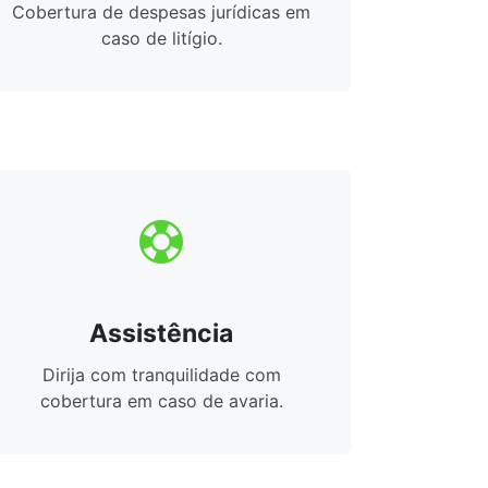
Cobertura de despesas jurídicas em
caso de litígio.
Assistência
Dirija com tranquilidade com
cobertura em caso de avaria.