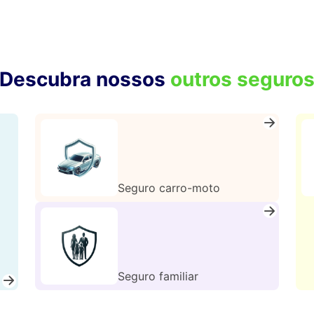
Descubra nossos
outros seguro
Seguro carro-moto
Seguro familiar