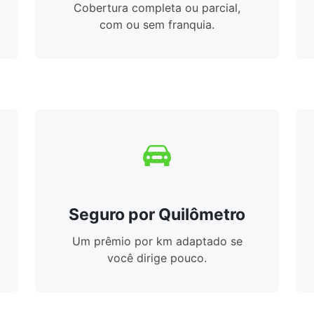
Cobertura completa ou parcial,
com ou sem franquia.
Seguro por Quilômetro
Um prêmio por km adaptado se
você dirige pouco.