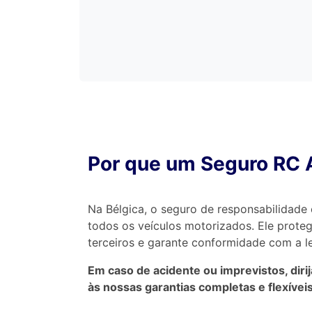
Por que um Seguro RC
Na Bélgica, o seguro de responsabilidade c
todos os veículos motorizados. Ele prote
terceiros e garante conformidade com a le
Em caso de acidente ou imprevistos, diri
às nossas garantias completas e flexíveis