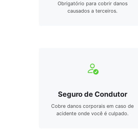
Obrigatório para cobrir danos
causados a terceiros.
Seguro de Condutor
Cobre danos corporais em caso de
acidente onde você é culpado.