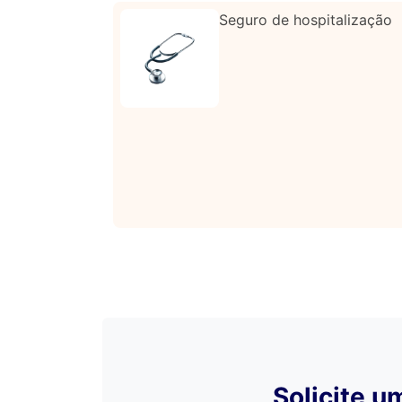
Seguro de hospitalização
Solicite 