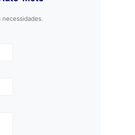
 necessidades.