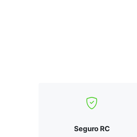
Seguro RC