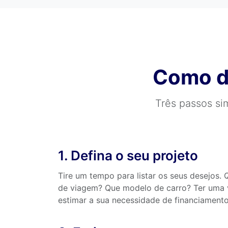
Como da
Três passos si
1. Defina o seu projeto
Tire um tempo para listar os seus desejos.
de viagem? Que modelo de carro? Ter uma v
estimar a sua necessidade de financiamento