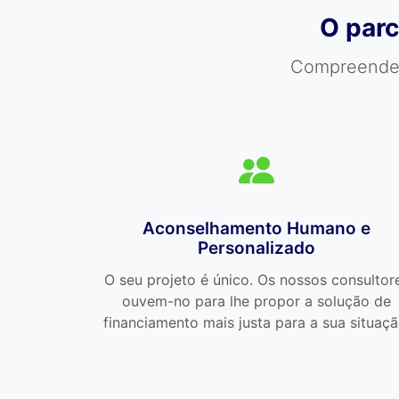
O parc
Compreendemo
Aconselhamento Humano e
Personalizado
O seu projeto é único. Os nossos consultor
ouvem-no para lhe propor a solução de
financiamento mais justa para a sua situaçã