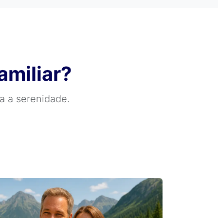
amiliar?
a a serenidade.