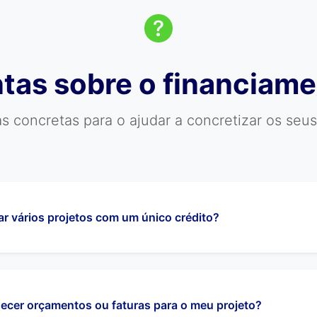
tas sobre o financiame
s concretas para o ajudar a concretizar os seus
ar vários projetos com um único crédito?
ecer orçamentos ou faturas para o meu projeto?