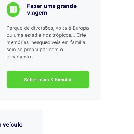
Fazer uma grande
viagem
Parque de diversões, volta à Europa
ou uma estadia nos trópicos… Crie
memórias inesquecíveis em família
sem se preocupar com o
orçamento.
Saber mais & Simular
 veículo