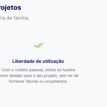
rojetos
a de família.
Liberdade de utilização
Com o crédito pessoal, utiliza os fundos
omo desejar para o seu projeto, sem ter de
fornecer faturas ou orçamentos.