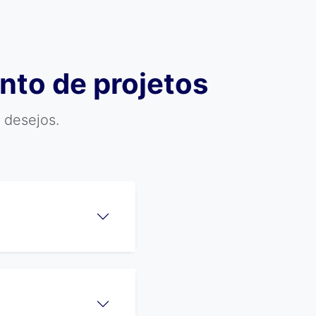
nto de projetos
 desejos.