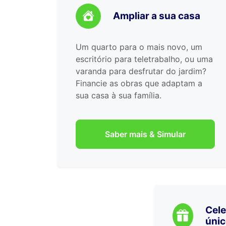
Ampliar a sua casa
Um quarto para o mais novo, um
escritório para teletrabalho, ou uma
varanda para desfrutar do jardim?
Financie as obras que adaptam a
sua casa à sua família.
Saber mais & Simular
Cel
úni