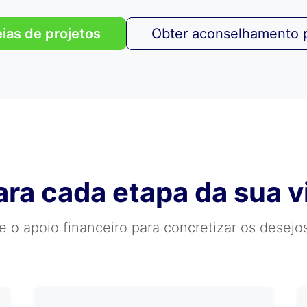
eias de projetos
Obter aconselhamento 
ara cada etapa da sua vi
e o apoio financeiro para concretizar os desejo