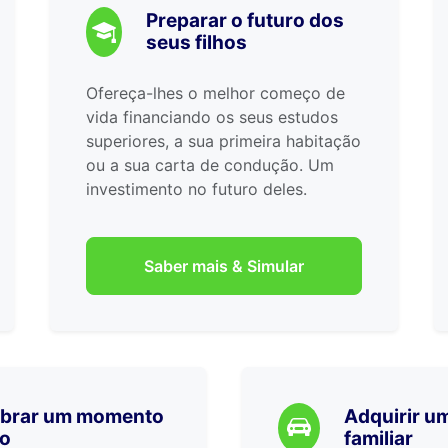
Preparar o futuro dos
seus filhos
Ofereça-lhes o melhor começo de
vida financiando os seus estudos
superiores, a sua primeira habitação
ou a sua carta de condução. Um
investimento no futuro deles.
Saber mais & Simular
ebrar um momento
Adquirir um
co
familiar