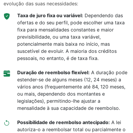
evolução das suas necessidades:
Taxa de juro fixa ou variável:
Dependendo das
ofertas e do seu perfil, pode escolher uma taxa
fixa para mensalidades constantes e maior
previsibilidade, ou uma taxa variável,
potencialmente mais baixa no início, mas
suscetível de evoluir. A maioria dos créditos
pessoais, no entanto, é de taxa fixa.
Duração de reembolso flexível:
A duração pode
estender-se de alguns meses (12, 24 meses) a
vários anos (frequentemente até 84, 120 meses,
ou mais, dependendo dos montantes e
legislações), permitindo-lhe ajustar a
mensalidade à sua capacidade de reembolso.
Possibilidade de reembolso antecipado:
A lei
autoriza-o a reembolsar total ou parcialmente o