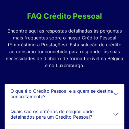
FAQ Crédito Pessoal
Encontre aqui as respostas detalhadas às perguntas
mais frequentes sobre o nosso Crédito Pessoal
(Empréstimo a Prestações). Esta solução de crédito
ao consumo foi concebida para responder às suas
necessidades de dinheiro de forma flexível na Bélgica
e no Luxemburgo.
O que é o Crédito Pessoal e a quem se destina
concretamente?
Quais são os critérios de elegibilidade
detalhados para um Crédito Pessoal?