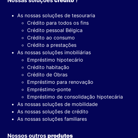
Nossas soluções
crédito
?
As nossas soluções de tesouraria
Crédito para todos os fins
Crédito pessoal Bélgica
Crédito ao consumo
Crédito a prestações
As nossas soluções imobiliárias
Empréstimo hipotecário
Crédito habitação
Crédito de Obras
Empréstimo para renovação
Empréstimo-ponte
Empréstimo de consolidação hipotecária
As nossas soluções de mobilidade
As nossas soluções de crédito
As nossas soluções familiares
Nossos outros
produtos