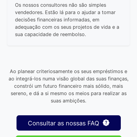
Os nossos consultores não são simples
vendedores. Estão lá para o ajudar a tomar
decisões financeiras informadas, em
adequação com os seus projetos de vida e a
sua capacidade de reembolso.
Ao planear criteriosamente os seus empréstimos e
ao integrá-los numa visão global das suas finanças,
constrói um futuro financeiro mais sólido, mais
sereno, e dá a si mesmo os meios para realizar as
suas ambições.
Consultar as nossas FAQ