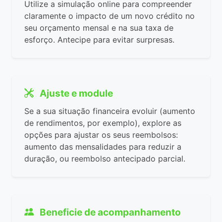
Utilize a simulação online para compreender
claramente o impacto de um novo crédito no
seu orçamento mensal e na sua taxa de
esforço. Antecipe para evitar surpresas.
Ajuste e module
Se a sua situação financeira evoluir (aumento
de rendimentos, por exemplo), explore as
opções para ajustar os seus reembolsos:
aumento das mensalidades para reduzir a
duração, ou reembolso antecipado parcial.
Beneficie de acompanhamento