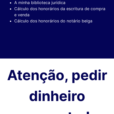
A minha biblioteca jurídica
Cálculo dos honorários da escritura de compra
e venda
Cálculo dos honorários do notário belga
Atenção, pedir
dinheiro