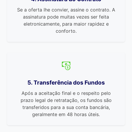
Se a oferta lhe convier, assine o contrato. A
assinatura pode muitas vezes ser feita
eletronicamente, para maior rapidez e
conforto.
5. Transferência dos Fundos
Após a aceitação final e o respeito pelo
prazo legal de retratação, os fundos são
transferidos para a sua conta bancária,
geralmente em 48 horas úteis.