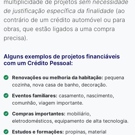
multiplicidade de projetos
sem necessidade
de justificação específica da finalidade
(ao
contrário de um crédito automóvel ou para
obras, que estão ligados a uma compra
precisa).
Alguns exemplos de projetos financiáveis
com um Crédito Pessoal:
Renovações ou melhoria da habitação:
pequena
cozinha, nova casa de banho, decoração.
Eventos familiares:
casamento, nascimento,
comunhão, viagem importante.
Compras importantes:
mobiliário,
eletrodomésticos, equipamento de alta tecnologia.
Estudos e formações:
propinas, material