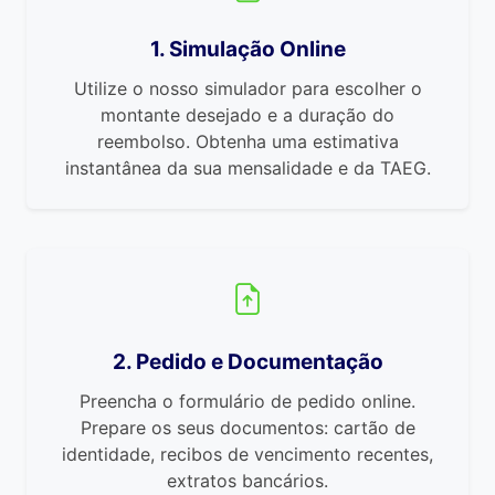
1. Simulação Online
Utilize o nosso simulador para escolher o
montante desejado e a duração do
reembolso. Obtenha uma estimativa
instantânea da sua mensalidade e da TAEG.
2. Pedido e Documentação
Preencha o formulário de pedido online.
Prepare os seus documentos: cartão de
identidade, recibos de vencimento recentes,
extratos bancários.