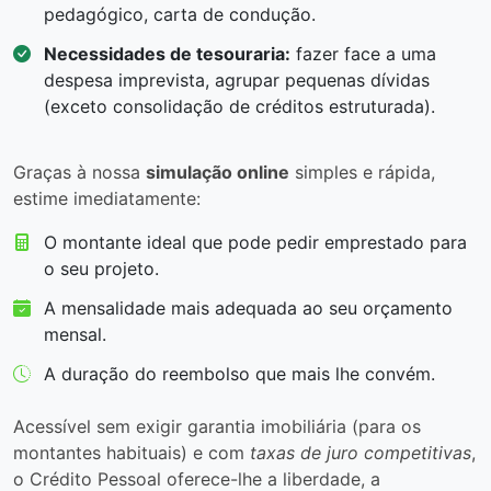
pedagógico, carta de condução.
Necessidades de tesouraria:
fazer face a uma
despesa imprevista, agrupar pequenas dívidas
(exceto consolidação de créditos estruturada).
Graças à nossa
simulação online
simples e rápida,
estime imediatamente:
O montante ideal que pode pedir emprestado para
o seu projeto.
A mensalidade mais adequada ao seu orçamento
mensal.
A duração do reembolso que mais lhe convém.
Acessível sem exigir garantia imobiliária (para os
montantes habituais) e com
taxas de juro competitivas
,
o Crédito Pessoal oferece-lhe a liberdade, a