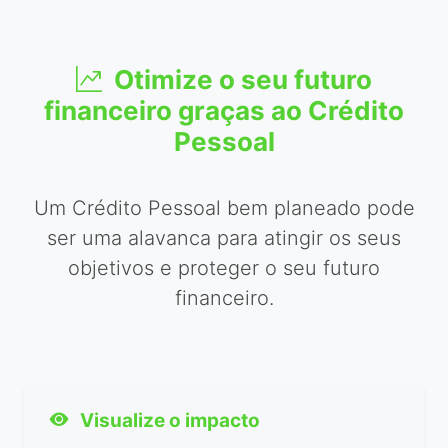
Otimize o seu futuro
financeiro graças ao Crédito
Pessoal
Um Crédito Pessoal bem planeado pode
ser uma alavanca para atingir os seus
objetivos e proteger o seu futuro
financeiro.
Visualize o impacto