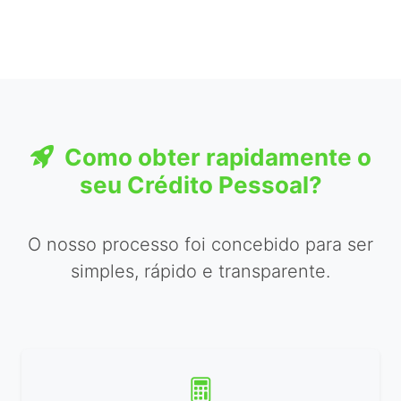
Como obter rapidamente o
seu Crédito Pessoal?
O nosso processo foi concebido para ser
simples, rápido e transparente.