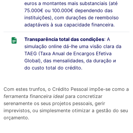
euros a montantes mais substanciais (até
75.000€ ou 100.000€ dependendo das
instituições), com durações de reembolso
adaptáveis à sua capacidade financeira.
Transparência total das condições
: A
simulação online dá-lhe uma visão clara da
TAEG (Taxa Anual de Encargos Efetiva
Global), das mensalidades, da duração и
do custo total do crédito.
Com estes trunfos, o Crédito Pessoal impõe-se como a
ferramenta financeira ideal
para concretizar
serenamente os seus projetos pessoais, gerir
imprevistos, ou simplesmente otimizar a gestão do seu
orçamento.