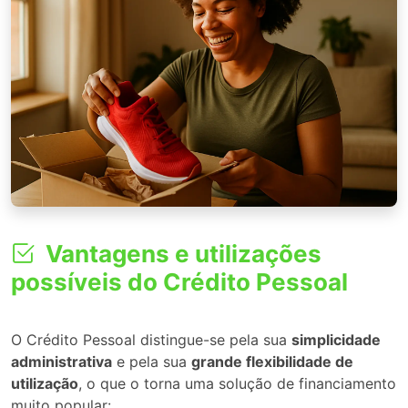
Vantagens e utilizações
possíveis do Crédito Pessoal
O Crédito Pessoal distingue-se pela sua
simplicidade
administrativa
e pela sua
grande flexibilidade de
utilização
, o que o torna uma solução de financiamento
muito popular: