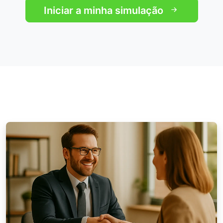
Iniciar a minha simulação