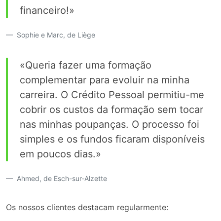
financeiro!»
Sophie e Marc, de Liège
«Queria fazer uma formação
complementar para evoluir na minha
carreira. O Crédito Pessoal permitiu-me
cobrir os custos da formação sem tocar
nas minhas poupanças. O processo foi
simples e os fundos ficaram disponíveis
em poucos dias.»
Ahmed, de Esch-sur-Alzette
Os nossos clientes destacam regularmente: