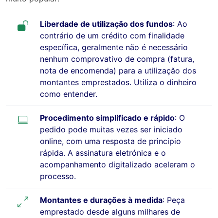
Liberdade de utilização dos fundos
: Ao
contrário de um crédito com finalidade
específica, geralmente não é necessário
nenhum comprovativo de compra (fatura,
nota de encomenda) para a utilização dos
montantes emprestados. Utiliza o dinheiro
como entender.
Procedimento simplificado e rápido
: O
pedido pode muitas vezes ser iniciado
online, com uma resposta de princípio
rápida. A assinatura eletrónica e o
acompanhamento digitalizado aceleram o
processo.
Montantes e durações à medida
: Peça
emprestado desde alguns milhares de