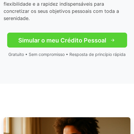
flexibilidade e a rapidez indispensáveis para
concretizar os seus objetivos pessoais com toda a
serenidade.
Simular o meu Crédito Pessoal
Gratuito • Sem compromisso • Resposta de princípio rápida