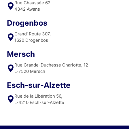
Rue Chaussée 62,
4342 Awans
Drogenbos
Grand' Route 307,
1620 Drogenbos
Mersch
Rue Grande-Duchesse Charlotte, 12
L-7520 Mersch
Esch-sur-Alzette
Rue de la Libération 56,
L-4210 Esch-sur-Alzette