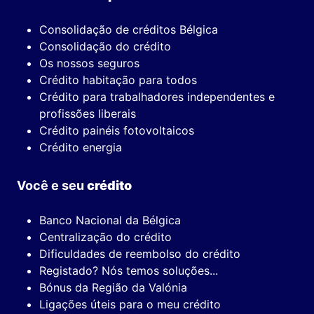
Consolidação de créditos Bélgica
Consolidação do crédito
Os nossos seguros
Crédito habitação para todos
Crédito para trabalhadores independentes e
profissões liberais
Crédito painéis fotovoltaicos
Crédito energia
Você e seu
crédito
Banco Nacional da Bélgica
Centralização do crédito
Dificuldades de reembolso do crédito
Registado? Nós temos soluções...
Bónus da Região da Valónia
Ligações úteis para o meu crédito