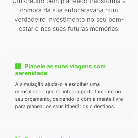
Um crédito bem planeado transforma a
compra da sua autocaravana num
verdadeiro investimento no seu bem-
estar e nas suas futuras memórias.
Planeie as suas viagens com
serenidade
A simulação ajuda-o a escolher uma
mensalidade que se integra perfeitamente no
seu orçamento, deixando-o com a mente livre
para planear os seus itinerários e destinos.