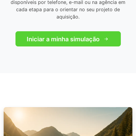
disponíveis por telefone, e-mail ou na agência em
cada etapa para o orientar no seu projeto de
aquisição.
Iniciar a minha simulação