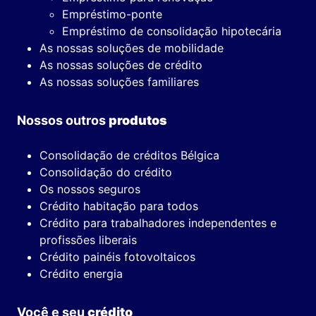
Empréstimo-ponte
Empréstimo de consolidação hipotecária
As nossas soluções de mobilidade
As nossas soluções de crédito
As nossas soluções familiares
Nossos outros
produtos
Consolidação de créditos Bélgica
Consolidação do crédito
Os nossos seguros
Crédito habitação para todos
Crédito para trabalhadores independentes e
profissões liberais
Crédito painéis fotovoltaicos
Crédito energia
Você e seu
crédito