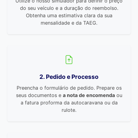
Utilize o nosso simulador para definir o preço
do seu veículo e a duração do reembolso.
Obtenha uma estimativa clara da sua
mensalidade e da TAEG.
2. Pedido e Processo
Preencha o formulário de pedido. Prepare os
seus documentos e
a nota de encomenda
ou
a fatura proforma da autocaravana ou da
rulote.