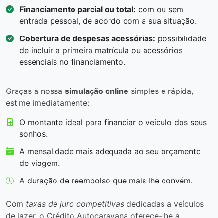
Financiamento parcial ou total:
com ou sem
entrada pessoal, de acordo com a sua situação.
Cobertura de despesas acessórias:
possibilidade
de incluir a primeira matrícula ou acessórios
essenciais no financiamento.
Graças à nossa
simulação online
simples e rápida,
estime imediatamente:
O montante ideal para financiar o veículo dos seus
sonhos.
A mensalidade mais adequada ao seu orçamento
de viagem.
A duração de reembolso que mais lhe convém.
Com
taxas de juro competitivas
dedicadas a veículos
de lazer, o Crédito Autocaravana oferece-lhe a