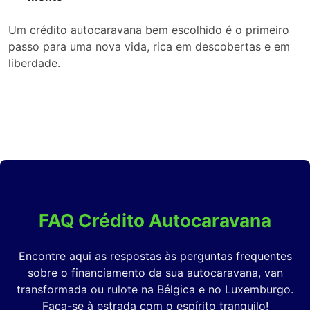
Um crédito autocaravana bem escolhido é o primeiro
passo para uma nova vida, rica em descobertas e em
liberdade.
FAQ Crédito Autocaravana
Encontre aqui as respostas às perguntas frequentes
sobre o financiamento da sua autocaravana, van
transformada ou rulote na Bélgica e no Luxemburgo.
Faça-se à estrada com o espírito tranquilo!