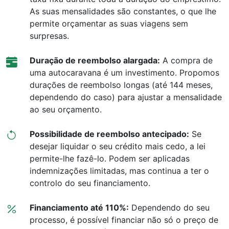
As suas mensalidades são constantes, o que lhe
permite orçamentar as suas viagens sem
surpresas.
Duração de reembolso alargada:
A compra de
uma autocaravana é um investimento. Propomos
durações de reembolso longas (até 144 meses,
dependendo do caso) para ajustar a mensalidade
ao seu orçamento.
Possibilidade de reembolso antecipado:
Se
desejar liquidar o seu crédito mais cedo, a lei
permite-lhe fazê-lo. Podem ser aplicadas
indemnizações limitadas, mas continua a ter o
controlo do seu financiamento.
Financiamento até 110%:
Dependendo do seu
processo, é possível financiar não só o preço de