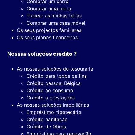
Comprar um carro
Comprar uma mota
Planear as minhas férias
Comprar uma casa móvel
Os seus projectos familiares
Os seus planos financeiros
Nossas soluções
crédito
?
As nossas soluções de tesouraria
Crédito para todos os fins
Crédito pessoal Bélgica
Crédito ao consumo
Crédito a prestações
As nossas soluções imobiliárias
Empréstimo hipotecário
Crédito habitação
Crédito de Obras
Empréstimo para renovação