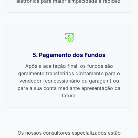
eletrónica para maior simplicidade e rapidez.
5. Pagamento dos Fundos
Após a aceitação final, os fundos são
geralmente transferidos diretamente para o
vendedor (concessionário ou garagem) ou
para a sua conta mediante apresentação da
fatura.
Os nossos consultores especializados estão