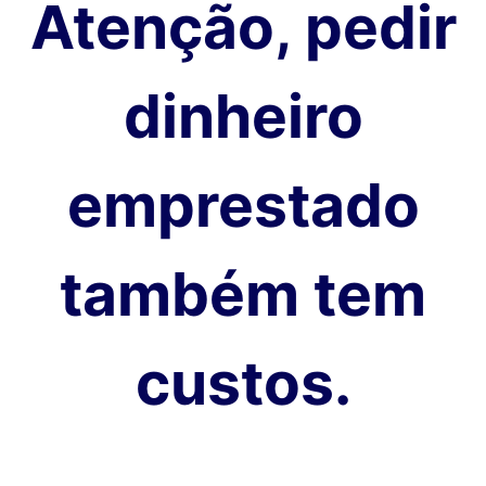
Atenção, pedir
dinheiro
emprestado
também tem
custos.