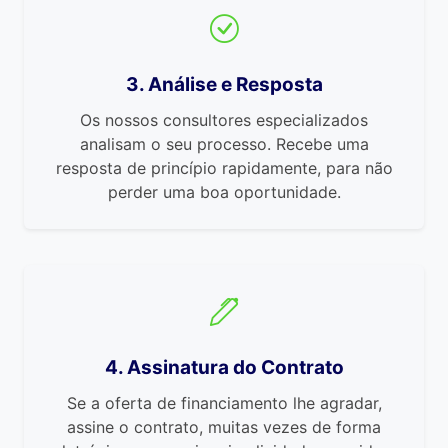
3. Análise e Resposta
Os nossos consultores especializados
analisam o seu processo. Recebe uma
resposta de princípio rapidamente, para não
perder uma boa oportunidade.
4. Assinatura do Contrato
Se a oferta de financiamento lhe agradar,
assine o contrato, muitas vezes de forma