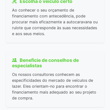
Escolha o veículo certo
Ao conhecer o seu orçamento de
financiamento com antecedência, pode
procurar mais eficazmente a autocaravana ou
rulote que corresponde às suas necessidades
e aos seus meios.
Beneficie de conselhos de
especialistas
Os nossos consultores conhecem as
especificidades do mercado de veículos de
lazer. Eles orientam-no para encontrar o
financiamento mais adequado ao seu projeto
de compra.