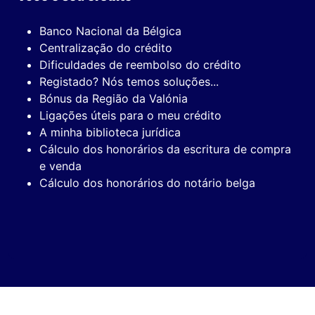
Banco Nacional da Bélgica
Centralização do crédito
Dificuldades de reembolso do crédito
Registado? Nós temos soluções...
Bónus da Região da Valónia
Ligações úteis para o meu crédito
A minha biblioteca jurídica
Cálculo dos honorários da escritura de compra
e venda
Cálculo dos honorários do notário belga