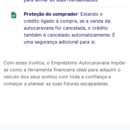
Proteção do comprador
: Estando o
crédito ligado à compra, se a venda da
autocaravana for cancelada, o crédito
também é cancelado automaticamente. É
uma segurança adicional para si.
Com estes trunfos, o Empréstimo Autocaravana impõe-
se como
a ferramenta financeira ideal
para adquirir o
veículo dos seus sonhos com toda a confiança e
começar a planear as suas futuras escapadelas.