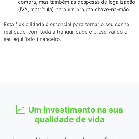
compra, mas também as despesas de legalização
(IVA, matrícula) para um projeto chave-na-mão.
Esta flexibilidade é essencial para tornar o seu sonho
realidade, com toda a tranquilidade e preservando o
seu equilíbrio financeiro.
Um investimento na sua
qualidade de vida