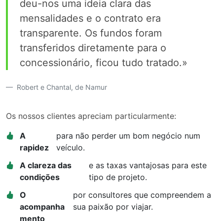
deu-nos uma ideia clara das
mensalidades e o contrato era
transparente. Os fundos foram
transferidos diretamente para o
concessionário, ficou tudo tratado.»
Robert e Chantal, de Namur
Os nossos clientes apreciam particularmente:
A
para não perder um bom negócio num
rapidez
veículo.
A clareza das
e as taxas vantajosas para este
condições
tipo de projeto.
O
por consultores que compreendem a
acompanha
sua paixão por viajar.
mento