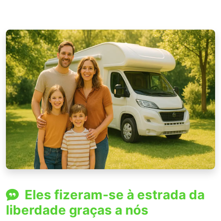
Eles fizeram-se à estrada da
liberdade graças a nós