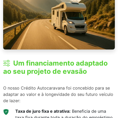
Um financiamento adaptado
ao seu projeto de evasão
O nosso Crédito Autocaravana foi concebido para se
adaptar ao valor e à longevidade do seu futuro veículo
de lazer:
Taxa de juro fixa e atrativa:
Beneficia de uma
taxa fixa durante toda a duração do empréstimo.