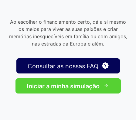
Ao escolher o financiamento certo, dá a si mesmo
os meios para viver as suas paixões e criar
memórias inesquecíveis em família ou com amigos,
nas estradas da Europa e além.
Consultar as nossas FAQ
Iniciar a minha simulação