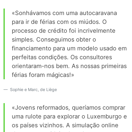
«Sonhávamos com uma autocaravana
para ir de férias com os miúdos. O
processo de crédito foi incrivelmente
simples. Conseguimos obter o
financiamento para um modelo usado em
perfeitas condições. Os consultores
orientaram-nos bem. As nossas primeiras
férias foram mágicas!»
Sophie e Marc, de Liège
«Jovens reformados, queríamos comprar
uma rulote para explorar o Luxemburgo e
os países vizinhos. A simulação online