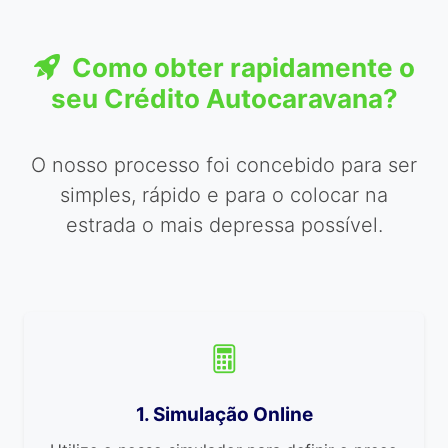
Como obter rapidamente o
seu Crédito Autocaravana?
O nosso processo foi concebido para ser
simples, rápido e para o colocar na
estrada o mais depressa possível.
1. Simulação Online