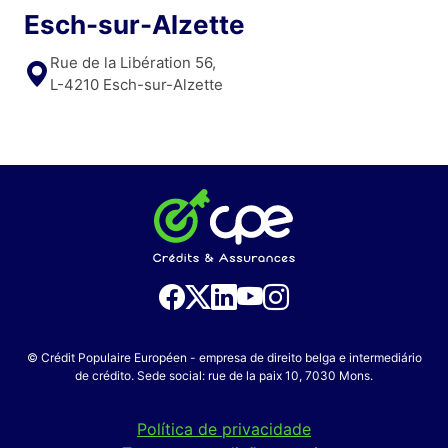
Esch-sur-Alzette
Rue de la Libération 56,
L-4210 Esch-sur-Alzette
© Crédit Populaire Européen - empresa de direito belga e intermediário
de crédito. Sede social: rue de la paix 10, 7030 Mons.
Política de privacidade