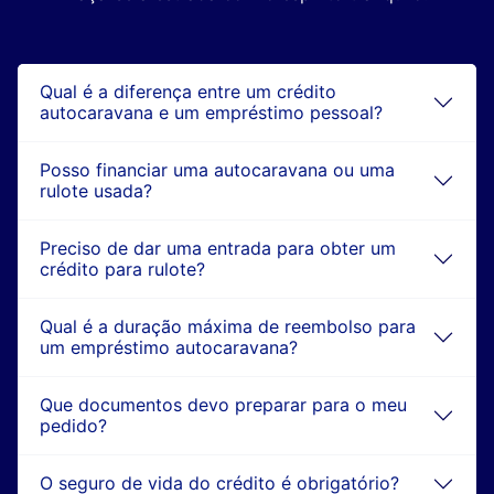
Qual é a diferença entre um crédito
autocaravana e um empréstimo pessoal?
Posso financiar uma autocaravana ou uma
rulote usada?
Preciso de dar uma entrada para obter um
crédito para rulote?
Qual é a duração máxima de reembolso para
um empréstimo autocaravana?
Que documentos devo preparar para o meu
pedido?
O seguro de vida do crédito é obrigatório?