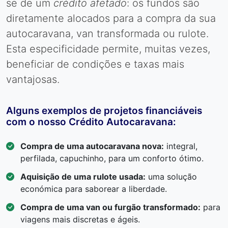
se de um
crédito afetado
: os fundos são
diretamente alocados para a compra da sua
autocaravana, van transformada ou rulote.
Esta especificidade permite, muitas vezes,
beneficiar de condições e taxas mais
vantajosas.
Alguns exemplos de projetos financiáveis
com o nosso Crédito Autocaravana:
Compra de uma autocaravana nova:
integral,
perfilada, capuchinho, para um conforto ótimo.
Aquisição de uma rulote usada:
uma solução
económica para saborear a liberdade.
Compra de uma van ou furgão transformado:
para
viagens mais discretas e ágeis.