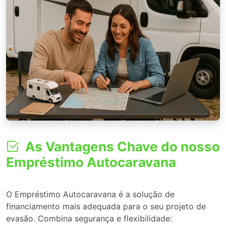
As Vantagens Chave do nosso
Empréstimo Autocaravana
O Empréstimo Autocaravana é a solução de
financiamento mais adequada para o seu projeto de
evasão. Combina segurança e flexibilidade: