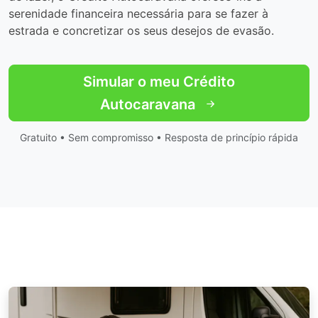
serenidade financeira necessária para se fazer à
estrada e concretizar os seus desejos de evasão.
Simular o meu Crédito
Autocaravana
Gratuito • Sem compromisso • Resposta de princípio rápida