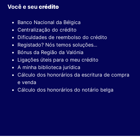
Você e seu
crédito
Banco Nacional da Bélgica
Centralização do crédito
Dificuldades de reembolso do crédito
Registado? Nós temos soluções...
Bónus da Região da Valónia
Ligações úteis para o meu crédito
A minha biblioteca jurídica
Cálculo dos honorários da escritura de compra
e venda
Cálculo dos honorários do notário belga