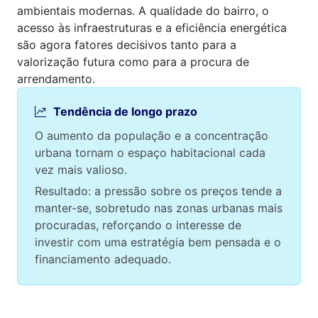
ambientais modernas. A qualidade do bairro, o
acesso às infraestruturas e a eficiência energética
são agora fatores decisivos tanto para a
valorização futura como para a procura de
arrendamento.
Tendência de longo prazo
O aumento da população e a concentração
urbana tornam o espaço habitacional cada
vez mais valioso.
Resultado: a pressão sobre os preços tende a
manter-se, sobretudo nas zonas urbanas mais
procuradas, reforçando o interesse de
investir com uma estratégia bem pensada e o
financiamento adequado.