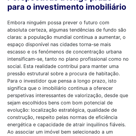
para o investimento imobiliário
Embora ninguém possa prever o futuro com
absoluta certeza, algumas tendências de fundo são
claras: a população mundial continua a aumentar, o
espaço disponível nas cidades torna-se mais
escasso e os fenómenos de concentração urbana
intensificam-se, tanto no plano profissional como no
social. Esta realidade contribui para manter uma
pressão estrutural sobre a procura de habitação.
Para o investidor que pensa a longo prazo, isto
significa que o imobiliário continua a oferecer
perspetivas interessantes de valorização, desde que
sejam escolhidos bens com bom potencial de
evolução: localização estratégica, qualidade de
construção, respeito pelas normas de eficiência
energética e capacidade de atrair inquilinos fiáveis.
Ao associar um imóvel bem selecionado a um