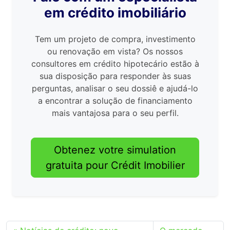
em crédito imobiliário
Tem um projeto de compra, investimento
ou renovação em vista? Os nossos
consultores em crédito hipotecário estão à
sua disposição para responder às suas
perguntas, analisar o seu dossiê e ajudá-lo
a encontrar a solução de financiamento
mais vantajosa para o seu perfil.
Obtenez votre simulation
gratuita pour Crédit Imobilier