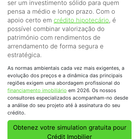
ser um investimento sólido para quem
pensa a médio e longo prazo. Com o
apoio certo em
crédito hipotecário
, é
possível combinar valorização do
património com rendimentos de
arrendamento de forma segura e
estratégica.
As normas ambientais cada vez mais exigentes, a
evolução dos preços e a dinâmica das principais
regiões exigem uma abordagem profissional do
financiamento imobiliário
em 2026. Os nossos
consultores especializados acompanham-no desde
a análise do seu projeto até à assinatura do seu
crédito.
Obtenez votre simulation gratuita pour
Crédit Imobilier