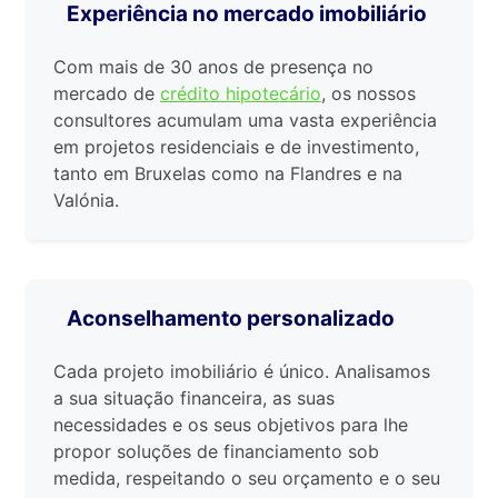
Experiência no mercado imobiliário
Com mais de 30 anos de presença no
mercado de
crédito hipotecário
, os nossos
consultores acumulam uma vasta experiência
em projetos residenciais e de investimento,
tanto em Bruxelas como na Flandres e na
Valónia.
Aconselhamento personalizado
Cada projeto imobiliário é único. Analisamos
a sua situação financeira, as suas
necessidades e os seus objetivos para lhe
propor soluções de financiamento sob
medida, respeitando o seu orçamento e o seu