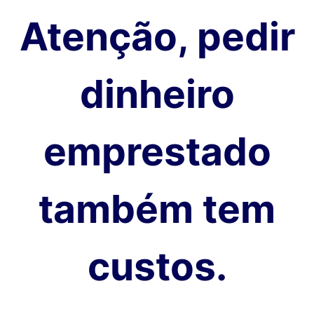
Atenção, pedir
dinheiro
emprestado
também tem
custos.