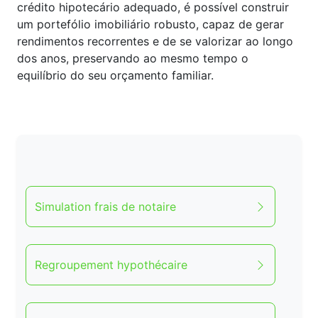
crédito hipotecário adequado, é possível construir
um portefólio imobiliário robusto, capaz de gerar
rendimentos recorrentes e de se valorizar ao longo
dos anos, preservando ao mesmo tempo o
equilíbrio do seu orçamento familiar.
Simulation frais de notaire
Regroupement hypothécaire