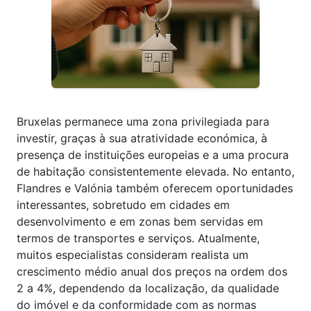
Bruxelas permanece uma zona privilegiada para
investir, graças à sua atratividade económica, à
presença de instituições europeias e a uma procura
de habitação consistentemente elevada. No entanto,
Flandres e Valónia também oferecem oportunidades
interessantes, sobretudo em cidades em
desenvolvimento e em zonas bem servidas em
termos de transportes e serviços. Atualmente,
muitos especialistas consideram realista um
crescimento médio anual dos preços na ordem dos
2 a 4%, dependendo da localização, da qualidade
do imóvel e da conformidade com as normas