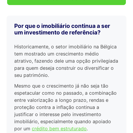
Por que o imobiliário continua a ser
um investimento de referência?
Historicamente, o setor imobiliário na Bélgica
tem mostrado um crescimento médio
atrativo, fazendo dele uma opção privilegiada
para quem deseja construir ou diversificar o
seu património.
Mesmo que o crescimento já não seja tão
espetacular como no passado, a combinação
entre valorização a longo prazo, rendas e
proteção contra a inflação continua a
justificar o interesse pelo investimento
imobiliário, especialmente quando apoiado
por um
crédito bem estruturado
.