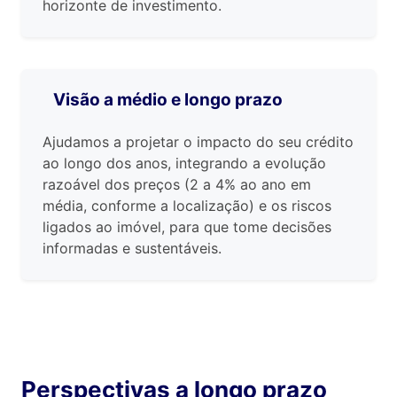
horizonte de investimento.
Visão a médio e longo prazo
Ajudamos a projetar o impacto do seu crédito
ao longo dos anos, integrando a evolução
razoável dos preços (2 a 4% ao ano em
média, conforme a localização) e os riscos
ligados ao imóvel, para que tome decisões
informadas e sustentáveis.
Perspectivas a longo prazo