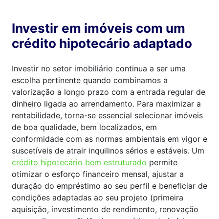
Investir em imóveis com um
crédito hipotecário adaptado
Investir no setor imobiliário continua a ser uma
escolha pertinente quando combinamos a
valorização a longo prazo com a entrada regular de
dinheiro ligada ao arrendamento. Para maximizar a
rentabilidade, torna-se essencial selecionar imóveis
de boa qualidade, bem localizados, em
conformidade com as normas ambientais em vigor e
suscetíveis de atrair inquilinos sérios e estáveis. Um
crédito hipotecário bem estruturado
permite
otimizar o esforço financeiro mensal, ajustar a
duração do empréstimo ao seu perfil e beneficiar de
condições adaptadas ao seu projeto (primeira
aquisição, investimento de rendimento, renovação