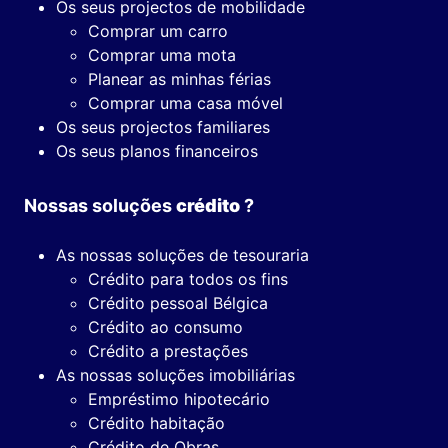
Os seus projectos de mobilidade
Comprar um carro
Comprar uma mota
Planear as minhas férias
Comprar uma casa móvel
Os seus projectos familiares
Os seus planos financeiros
Nossas soluções
crédito
?
As nossas soluções de tesouraria
Crédito para todos os fins
Crédito pessoal Bélgica
Crédito ao consumo
Crédito a prestações
As nossas soluções imobiliárias
Empréstimo hipotecário
Crédito habitação
Crédito de Obras