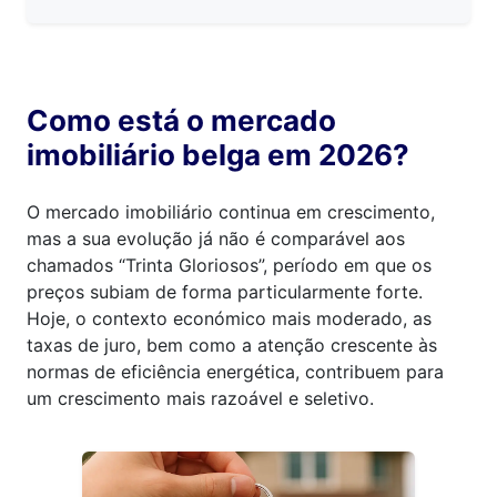
Como está o mercado
imobiliário belga em 2026?
O mercado imobiliário continua em crescimento,
mas a sua evolução já não é comparável aos
chamados “Trinta Gloriosos”, período em que os
preços subiam de forma particularmente forte.
Hoje, o contexto económico mais moderado, as
taxas de juro, bem como a atenção crescente às
normas de eficiência energética, contribuem para
um crescimento mais razoável e seletivo.