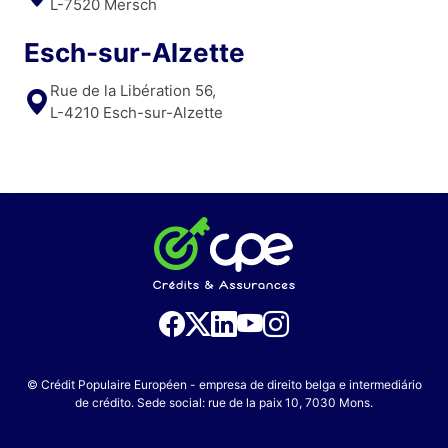
L-7520 Mersch
Esch-sur-Alzette
Rue de la Libération 56,
L-4210 Esch-sur-Alzette
© Crédit Populaire Européen - empresa de direito belga e intermediário
de crédito. Sede social: rue de la paix 10, 7030 Mons.