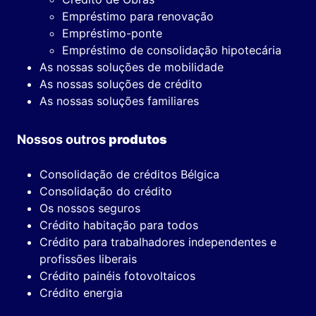
Empréstimo para renovação
Empréstimo-ponte
Empréstimo de consolidação hipotecária
As nossas soluções de mobilidade
As nossas soluções de crédito
As nossas soluções familiares
Nossos outros
produtos
Consolidação de créditos Bélgica
Consolidação do crédito
Os nossos seguros
Crédito habitação para todos
Crédito para trabalhadores independentes e
profissões liberais
Crédito painéis fotovoltaicos
Crédito energia