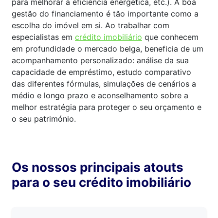
para melhorar a eficiência energética, etc.). A boa
gestão do financiamento é tão importante como a
escolha do imóvel em si. Ao trabalhar com
especialistas em
crédito imobiliário
que conhecem
em profundidade o mercado belga, beneficia de um
acompanhamento personalizado: análise da sua
capacidade de empréstimo, estudo comparativo
das diferentes fórmulas, simulações de cenários a
médio e longo prazo e aconselhamento sobre a
melhor estratégia para proteger o seu orçamento e
o seu património.
Os nossos principais atouts
para o seu crédito imobiliário