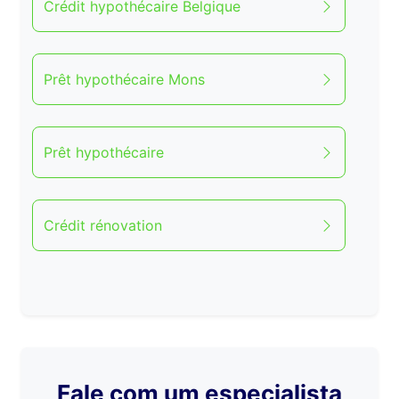
Crédit hypothécaire Belgique
Prêt hypothécaire Mons
Prêt hypothécaire
Crédit rénovation
Fale com um especialista