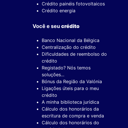
Crédito painéis fotovoltaicos
Crédito energia
Você e seu
crédito
Banco Nacional da Bélgica
Centralização do crédito
Dificuldades de reembolso do
crédito
Registado? Nós temos
soluções...
Bónus da Região da Valónia
Ligações úteis para o meu
crédito
A minha biblioteca jurídica
Cálculo dos honorários da
escritura de compra e venda
Cálculo dos honorários do