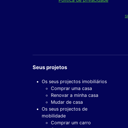
S
Seus projetos
Os seus projectos imobiliários
Comprar uma casa
Renovar a minha casa
Mudar de casa
Os seus projectos de
mobilidade
Comprar um carro