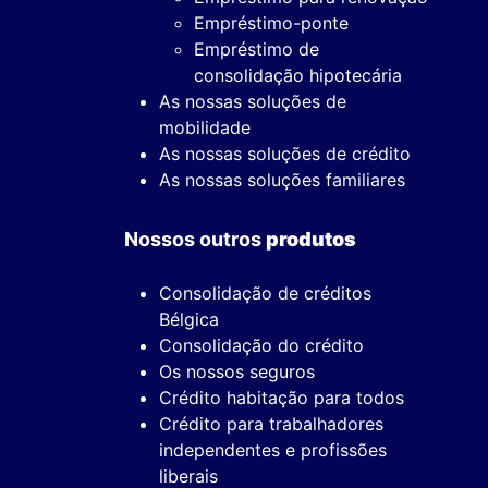
Empréstimo-ponte
Empréstimo de
consolidação hipotecária
As nossas soluções de
mobilidade
As nossas soluções de crédito
As nossas soluções familiares
Nossos outros
produtos
Consolidação de créditos
Bélgica
Consolidação do crédito
Os nossos seguros
Crédito habitação para todos
Crédito para trabalhadores
independentes e profissões
liberais