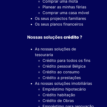
Comprar uma mota
Planear as minhas férias
Comprar uma casa móvel
Os seus projectos familiares
Os seus planos financeiros
Nossas soluções
crédito
?
As nossas soluções de
tesouraria
Crédito para todos os fins
Crédito pessoal Bélgica
Crédito ao consumo
Crédito a prestações
As nossas soluções imobiliárias
Empréstimo hipotecário
Crédito habitação
Crédito de Obras
Empréstimo para renovação