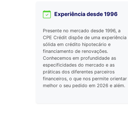
Experiência desde 1996
Presente no mercado desde 1996, a
CPE Crédit dispõe de uma experiência
sólida em crédito hipotecário e
financiamento de renovações.
Conhecemos em profundidade as
especificidades do mercado e as
práticas dos diferentes parceiros
financeiros, o que nos permite orientar
melhor o seu pedido em 2026 e além.