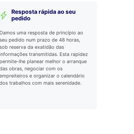
Resposta rápida ao seu
pedido
Damos uma resposta de princípio ao
seu pedido num prazo de 48 horas,
sob reserva da exatidão das
informações transmitidas. Esta rapidez
permite-lhe planear melhor o arranque
das obras, negociar com os
empreiteiros e organizar o calendário
dos trabalhos com mais serenidade.