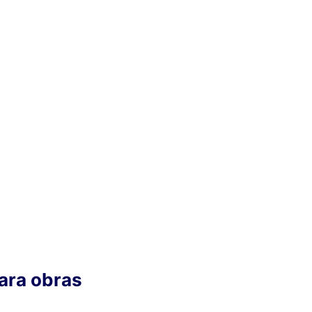
para obras