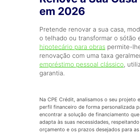
em 2026
Pretende renovar a sua casa, mode
o telhado ou transformar o sótão
hipotecário para obras
permite-lhe
renovação com uma taxa geralmen
empréstimo pessoal clássico
, uti
garantia.
Na CPE Crédit, analisamos o seu projeto e
perfil financeiro de forma personalizada p
encontrar a solução de financiamento que
adapta às suas necessidades, respeitando
orçamento e os prazos desejados para as