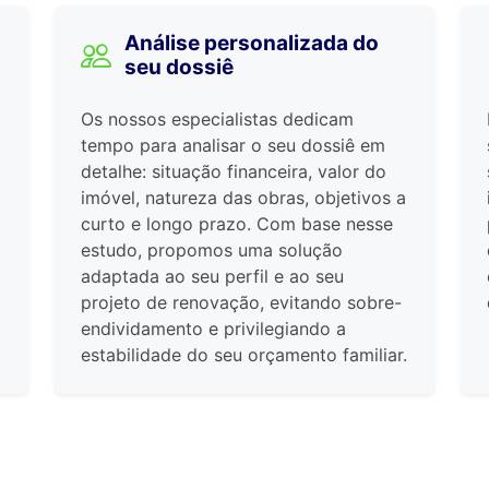
Análise personalizada do
seu dossiê
Os nossos especialistas dedicam
tempo para analisar o seu dossiê em
detalhe: situação financeira, valor do
imóvel, natureza das obras, objetivos a
curto e longo prazo. Com base nesse
estudo, propomos uma solução
adaptada ao seu perfil e ao seu
projeto de renovação, evitando sobre-
endividamento e privilegiando a
estabilidade do seu orçamento familiar.