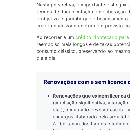
Nesta perspetiva, é importante distinguir 
termos de documentação e de liberação 
o objetivo é garantir que o financiament
crédito é utilizado conforme o previsto no
Ao recorrer a um
crédito hipotecário para
reembolso mais longos e de taxas potenci
consumo clássico, preservando ao mesmo 
dia a dia.
Renovações com e sem licença 
Renovações que exigem licença 
(ampliação significativa, alteraçã
etc.), o mutuário deve apresentar 
encargos elaborado pelo arquiteto 
A libertação dos fundos é feita em