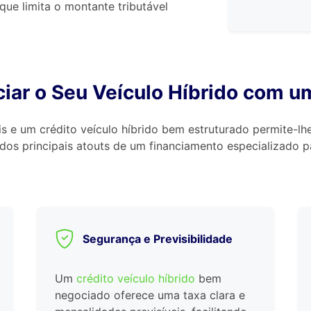
que limita o montante tributável
iar o Seu Veículo Híbrido com u
is e um crédito veículo híbrido bem estruturado permite-l
 dos principais atouts de um financiamento especializado p
Segurança e Previsibilidade
Um
crédito veículo híbrido
bem
negociado oferece uma taxa clara e