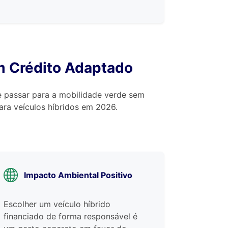
m Crédito Adaptado
he passar para a mobilidade verde sem
ara veículos híbridos em 2026.
Impacto Ambiental Positivo
Escolher um veículo híbrido
financiado de forma responsável é