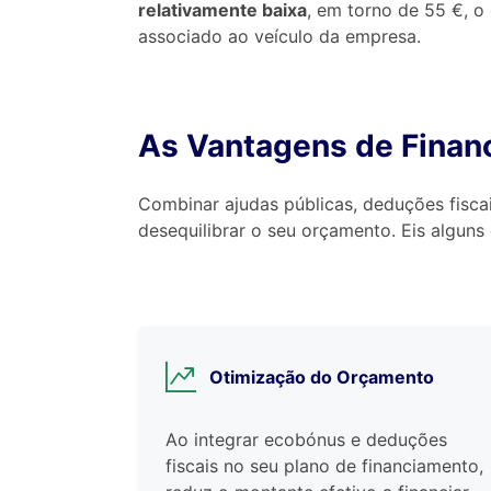
relativamente baixa
, em torno de 55 €, o 
associado ao veículo da empresa.
As Vantagens de Financ
Combinar ajudas públicas, deduções fisca
desequilibrar o seu orçamento. Eis alguns
Otimização do Orçamento
Ao integrar ecobónus e deduções
fiscais no seu plano de financiamento,