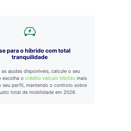
e para o híbrido com total
tranquilidade
s ajudas disponíveis, calcule o seu
e escolha o
crédito veículo híbrido
mais
 seu perfil, mantendo o controlo sobre
usto total de mobilidade em 2026.