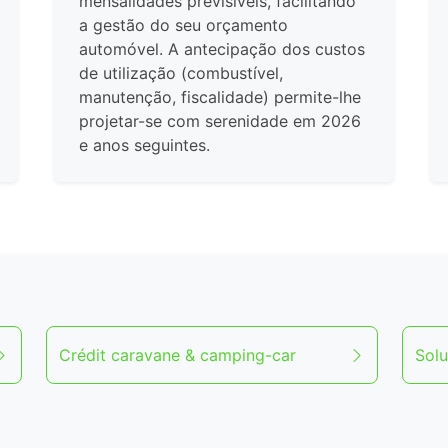
mensalidades previsíveis, facilitando
a gestão do seu orçamento
automóvel. A antecipação dos custos
de utilização (combustível,
manutenção, fiscalidade) permite-lhe
projetar-se com serenidade em 2026
e anos seguintes.
Crédit caravane & camping-car
Solu