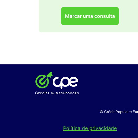
Marcar uma consulta
© Crédit Populaire Eur
Política de privacidade