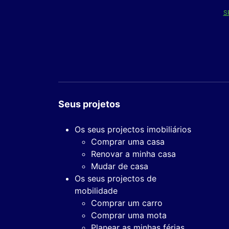
S
Seus projetos
Os seus projectos imobiliários
Comprar uma casa
Renovar a minha casa
Mudar de casa
Os seus projectos de
mobilidade
Comprar um carro
Comprar uma mota
Planear as minhas férias