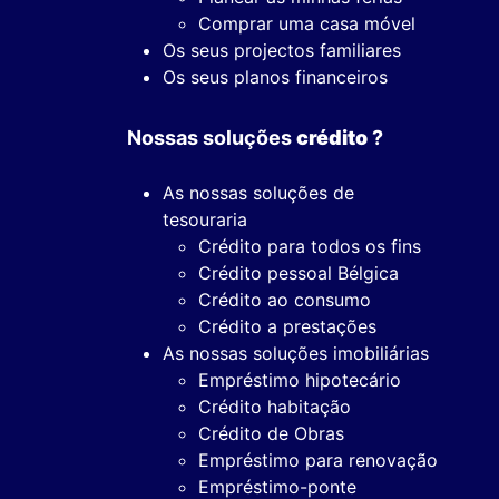
Comprar uma casa móvel
Os seus projectos familiares
Os seus planos financeiros
Nossas soluções
crédito
?
As nossas soluções de
tesouraria
Crédito para todos os fins
Crédito pessoal Bélgica
Crédito ao consumo
Crédito a prestações
As nossas soluções imobiliárias
Empréstimo hipotecário
Crédito habitação
Crédito de Obras
Empréstimo para renovação
Empréstimo-ponte