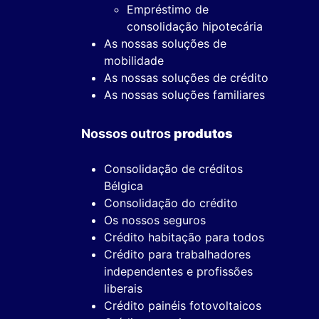
Empréstimo de
consolidação hipotecária
As nossas soluções de
mobilidade
As nossas soluções de crédito
As nossas soluções familiares
Nossos outros
produtos
Consolidação de créditos
Bélgica
Consolidação do crédito
Os nossos seguros
Crédito habitação para todos
Crédito para trabalhadores
independentes e profissões
liberais
Crédito painéis fotovoltaicos