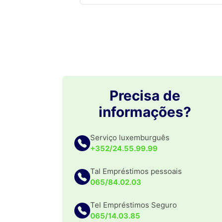
Precisa de
informações?
Serviço luxemburguês
+352/24.55.99.99
Tal Empréstimos pessoais
065/84.02.03
Tel Empréstimos Seguro
065/14.03.85