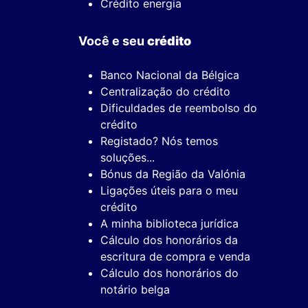
Crédito energia
Você e seu
crédito
Banco Nacional da Bélgica
Centralização do crédito
Dificuldades de reembolso do
crédito
Registado? Nós temos
soluções...
Bónus da Região da Valónia
Ligações úteis para o meu
crédito
A minha biblioteca jurídica
Cálculo dos honorários da
escritura de compra e venda
Cálculo dos honorários do
notário belga