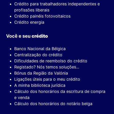
Crédito para trabalhadores independentes e
profissões liberais
Crédito painéis fotovoltaicos
Crédito energia
Você e seu
crédito
Banco Nacional da Bélgica
Centralização do crédito
Dificuldades de reembolso do crédito
Registado? Nós temos soluções...
Bónus da Região da Valónia
Ligações úteis para o meu crédito
A minha biblioteca jurídica
Cálculo dos honorários da escritura de compra
e venda
Cálculo dos honorários do notário belga