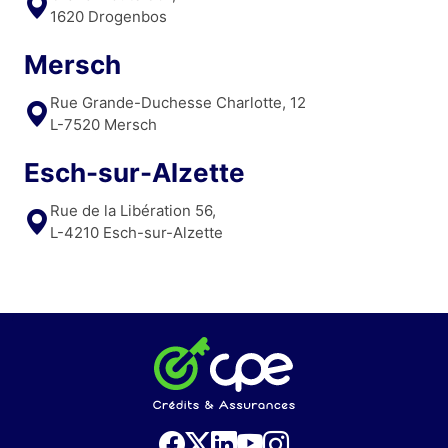
1620 Drogenbos
Mersch
Rue Grande-Duchesse Charlotte, 12
L-7520 Mersch
Esch-sur-Alzette
Rue de la Libération 56,
L-4210 Esch-sur-Alzette