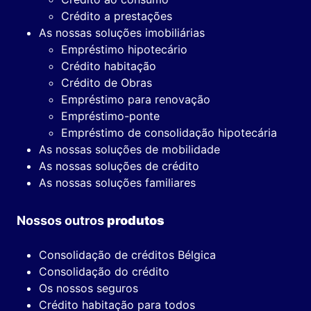
Crédito a prestações
As nossas soluções imobiliárias
Empréstimo hipotecário
Crédito habitação
Crédito de Obras
Empréstimo para renovação
Empréstimo-ponte
Empréstimo de consolidação hipotecária
As nossas soluções de mobilidade
As nossas soluções de crédito
As nossas soluções familiares
Nossos outros
produtos
Consolidação de créditos Bélgica
Consolidação do crédito
Os nossos seguros
Crédito habitação para todos