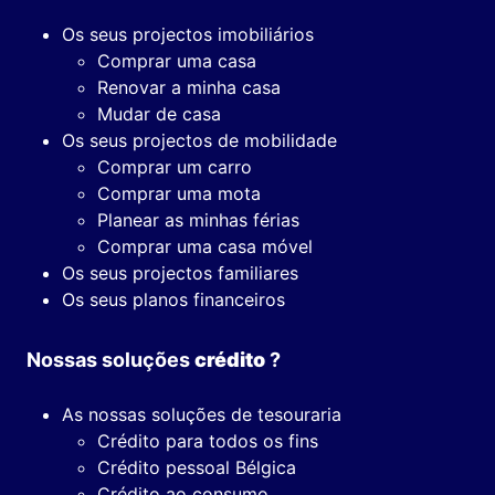
Os seus projectos imobiliários
Comprar uma casa
Renovar a minha casa
Mudar de casa
Os seus projectos de mobilidade
Comprar um carro
Comprar uma mota
Planear as minhas férias
Comprar uma casa móvel
Os seus projectos familiares
Os seus planos financeiros
Nossas soluções
crédito
?
As nossas soluções de tesouraria
Crédito para todos os fins
Crédito pessoal Bélgica
Crédito ao consumo