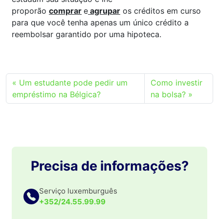
proporão
comprar
e
agrupar
os créditos em curso
para que você tenha apenas um único crédito a
reembolsar garantido por uma hipoteca.
Um estudante pode pedir um
Como investir
empréstimo na Bélgica?
na bolsa?
Precisa de informações?
Serviço luxemburguês
+352/24.55.99.99