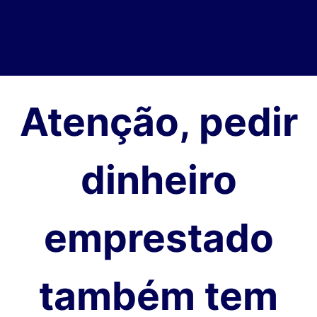
Atenção, pedir
dinheiro
emprestado
também tem