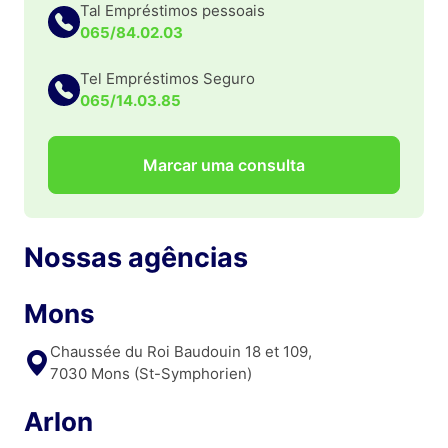
Tal Empréstimos pessoais
065/84.02.03
Tel Empréstimos Seguro
065/14.03.85
Marcar uma consulta
Nossas agências
Mons
Chaussée du Roi Baudouin 18 et 109,
7030 Mons (St-Symphorien)
Arlon