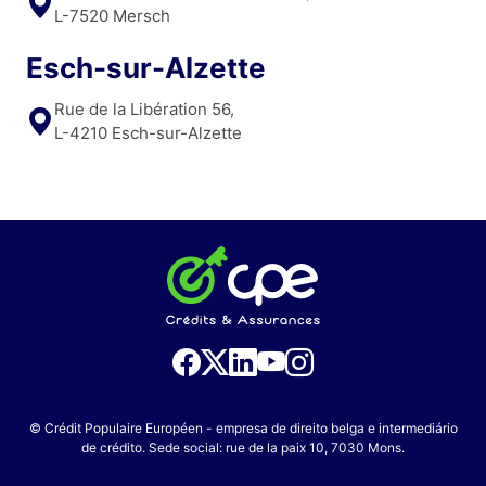
L-7520 Mersch
Esch-sur-Alzette
Rue de la Libération 56,
L-4210 Esch-sur-Alzette
© Crédit Populaire Européen - empresa de direito belga e intermediário
de crédito. Sede social: rue de la paix 10, 7030 Mons.