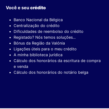
Você e seu
crédito
Banco Nacional da Bélgica
Centralização do crédito
Dificuldades de reembolso do crédito
Registado? Nós temos soluções...
Bónus da Região da Valónia
Ligações úteis para o meu crédito
A minha biblioteca jurídica
Cálculo dos honorários da escritura de compra
e venda
Cálculo dos honorários do notário belga