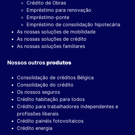
Crédito de Obras
Empréstimo para renovação
Empréstimo-ponte
Empréstimo de consolidação hipotecária
As nossas soluções de mobilidade
As nossas soluções de crédito
As nossas soluções familiares
Nossos outros
produtos
Consolidação de créditos Bélgica
Consolidação do crédito
Os nossos seguros
Crédito habitação para todos
Crédito para trabalhadores independentes e
profissões liberais
Crédito painéis fotovoltaicos
Crédito energia