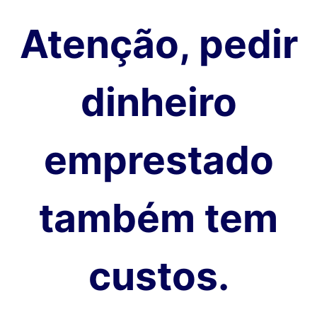
Atenção, pedir
dinheiro
emprestado
também tem
custos.