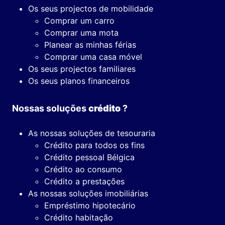
Os seus projectos de mobilidade
Comprar um carro
Comprar uma mota
Planear as minhas férias
Comprar uma casa móvel
Os seus projectos familiares
Os seus planos financeiros
Nossas soluções
crédito
?
As nossas soluções de tesouraria
Crédito para todos os fins
Crédito pessoal Bélgica
Crédito ao consumo
Crédito a prestações
As nossas soluções imobiliárias
Empréstimo hipotecário
Crédito habitação