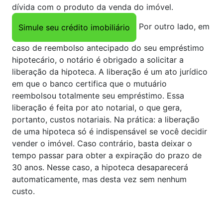
dívida com o produto da venda do imóvel.
Por outro lado, em
Simule seu crédito imobiliário
caso de reembolso antecipado do seu empréstimo
hipotecário, o notário é obrigado a solicitar a
liberação da hipoteca. A liberação é um ato jurídico
em que o banco certifica que o mutuário
reembolsou totalmente seu empréstimo. Essa
liberação é feita por ato notarial, o que gera,
portanto, custos notariais. Na prática: a liberação
de uma hipoteca só é indispensável se você decidir
vender o imóvel. Caso contrário, basta deixar o
tempo passar para obter a expiração do prazo de
30 anos. Nesse caso, a hipoteca desaparecerá
automaticamente, mas desta vez sem nenhum
custo.