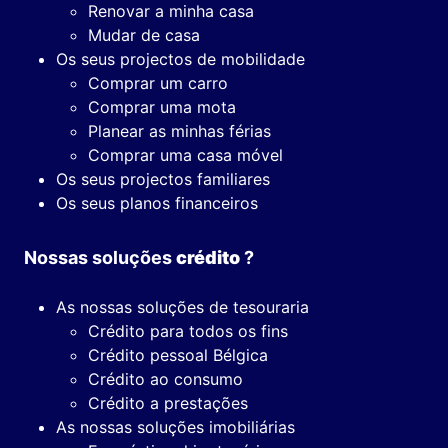
Renovar a minha casa
Mudar de casa
Os seus projectos de mobilidade
Comprar um carro
Comprar uma mota
Planear as minhas férias
Comprar uma casa móvel
Os seus projectos familiares
Os seus planos financeiros
Nossas soluções
crédito
?
As nossas soluções de tesouraria
Crédito para todos os fins
Crédito pessoal Bélgica
Crédito ao consumo
Crédito a prestações
As nossas soluções imobiliárias