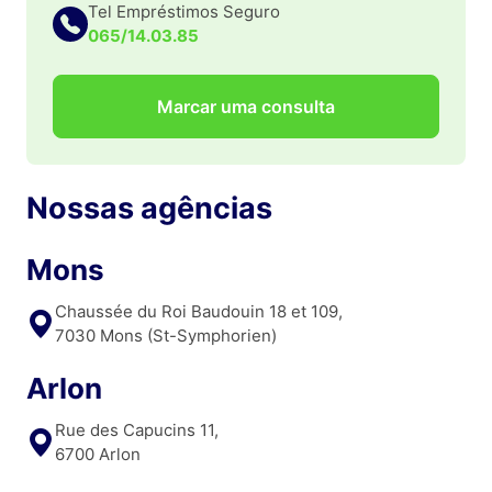
Tel Empréstimos Seguro
065/14.03.85
Marcar uma consulta
Nossas agências
Mons
Chaussée du Roi Baudouin 18 et 109,
7030 Mons (St-Symphorien)
Arlon
Rue des Capucins 11,
6700 Arlon