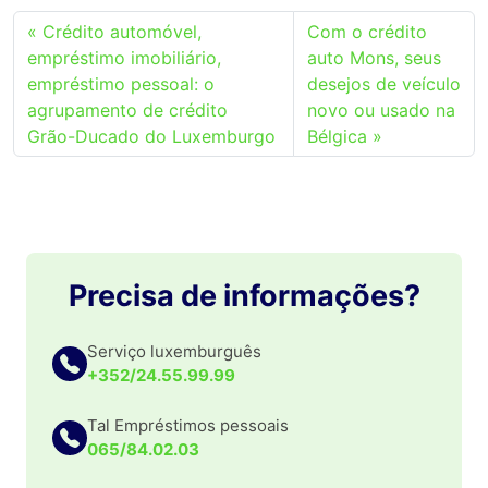
Crédito automóvel,
Com o crédito
empréstimo imobiliário,
auto Mons, seus
empréstimo pessoal: o
desejos de veículo
agrupamento de crédito
novo ou usado na
Grão-Ducado do Luxemburgo
Bélgica
Precisa de informações?
Serviço luxemburguês
+352/24.55.99.99
Tal Empréstimos pessoais
065/84.02.03