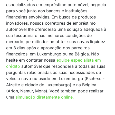
especializados em empréstimo automóvel, negocia
para você junto aos bancos e instituições
financeiras envolvidas. Em busca de produtos
inovadores, nossos corretores de empréstimo
automóvel lhe oferecerão uma solução adequada à
sua tesouraria e nas melhores condições do
mercado, permitindo-lhe obter suas novas liquidez
em 3 dias após a aprovação dos parceiros
financeiros, em Luxemburgo ou na Bélgica. Não
hesite em contatar nossa
equipe especialista em
crédito
automóvel que responderá a todas as suas
perguntas relacionadas às suas necessidades de
veículo novo ou usado em Luxemburgo (Esch-sur-
Alzette e cidade de Luxemburgo) e na Bélgica
(Arlon, Namur, Mons). Você também pode realizar
uma
simulação diretamente online.