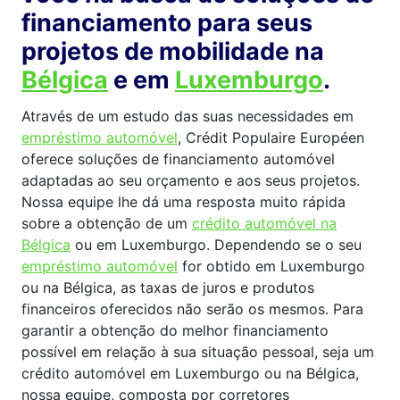
financiamento para seus
projetos de mobilidade na
Bélgica
e em
Luxemburgo
.
Através de um estudo das suas necessidades em
empréstimo automóvel
, Crédit Populaire Européen
oferece soluções de financiamento automóvel
adaptadas ao seu orçamento e aos seus projetos.
Nossa equipe lhe dá uma resposta muito rápida
sobre a obtenção de um
crédito automóvel na
Bélgica
ou em Luxemburgo. Dependendo se o seu
empréstimo automóvel
for obtido em Luxemburgo
ou na Bélgica, as taxas de juros e produtos
financeiros oferecidos não serão os mesmos. Para
garantir a obtenção do melhor financiamento
possível em relação à sua situação pessoal, seja um
crédito automóvel em Luxemburgo ou na Bélgica,
nossa equipe, composta por corretores