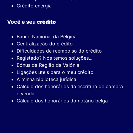
Crédito energia
Você e seu
crédito
Banco Nacional da Bélgica
Centralização do crédito
Dificuldades de reembolso do crédito
Registado? Nós temos soluções...
Bónus da Região da Valónia
Ligações úteis para o meu crédito
A minha biblioteca jurídica
Cálculo dos honorários da escritura de compra
e venda
Cálculo dos honorários do notário belga