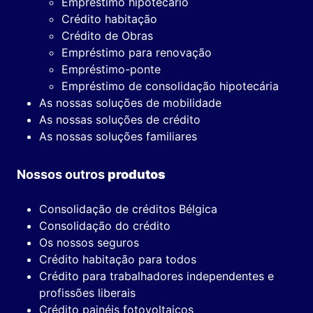
Empréstimo hipotecário
Crédito habitação
Crédito de Obras
Empréstimo para renovação
Empréstimo-ponte
Empréstimo de consolidação hipotecária
As nossas soluções de mobilidade
As nossas soluções de crédito
As nossas soluções familiares
Nossos outros
produtos
Consolidação de créditos Bélgica
Consolidação do crédito
Os nossos seguros
Crédito habitação para todos
Crédito para trabalhadores independentes e
profissões liberais
Crédito painéis fotovoltaicos