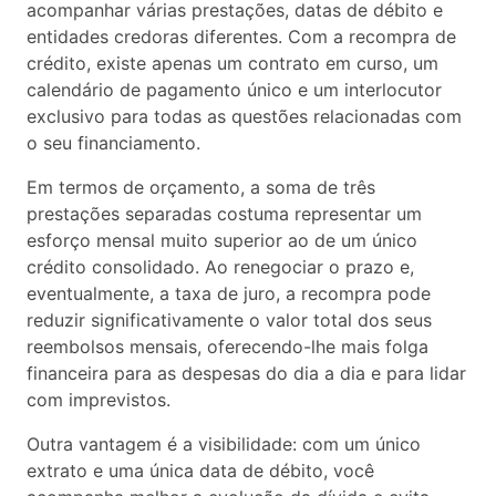
acompanhar várias prestações, datas de débito e
entidades credoras diferentes. Com a recompra de
crédito, existe apenas um contrato em curso, um
calendário de pagamento único e um interlocutor
exclusivo para todas as questões relacionadas com
o seu financiamento.
Em termos de orçamento, a soma de três
prestações separadas costuma representar um
esforço mensal muito superior ao de um único
crédito consolidado. Ao renegociar o prazo e,
eventualmente, a taxa de juro, a recompra pode
reduzir significativamente o valor total dos seus
reembolsos mensais, oferecendo-lhe mais folga
financeira para as despesas do dia a dia e para lidar
com imprevistos.
Outra vantagem é a visibilidade: com um único
extrato e uma única data de débito, você