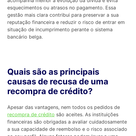
acompanha melhor a evolução da dívida e evita
esquecimentos ou atrasos no pagamento. Essa
gestão mais clara contribui para preservar a sua
reputação financeira e reduzir o risco de entrar em
situação de incumprimento perante o sistema
bancário belga.
Quais são as principais
causas de recusa de uma
recompra de crédito?
Apesar das vantagens, nem todos os pedidos de
recompra de crédito
são aceites. As instituições
financeiras são obrigadas a avaliar cuidadosamente
a sua capacidade de reembolso e o risco associado