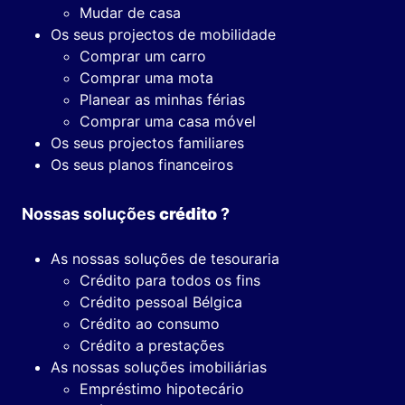
Mudar de casa
Os seus projectos de mobilidade
Comprar um carro
Comprar uma mota
Planear as minhas férias
Comprar uma casa móvel
Os seus projectos familiares
Os seus planos financeiros
Nossas soluções
crédito
?
As nossas soluções de tesouraria
Crédito para todos os fins
Crédito pessoal Bélgica
Crédito ao consumo
Crédito a prestações
As nossas soluções imobiliárias
Empréstimo hipotecário