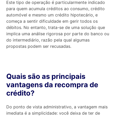
Este tipo de operação é particularmente indicado
para quem acumula créditos ao consumo, crédito
automóvel e mesmo um crédito hipotecário, e
começa a sentir dificuldade em gerir todos os
débitos. No entanto, trata-se de uma solução que
implica uma análise rigorosa por parte do banco ou
do intermediário, razão pela qual algumas
propostas podem ser recusadas.
Quais são as principais
vantagens da recompra de
crédito?
Do ponto de vista administrativo, a vantagem mais
imediata é a simplicidade: você deixa de ter de