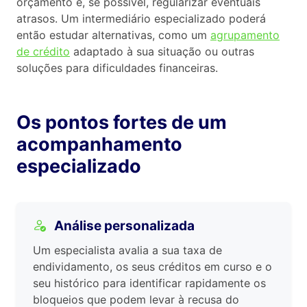
orçamento e, se possível, regularizar eventuais
atrasos. Um intermediário especializado poderá
então estudar alternativas, como um
agrupamento
de crédito
adaptado à sua situação ou outras
soluções para dificuldades financeiras.
Os pontos fortes de um
acompanhamento
especializado
Análise personalizada
Um especialista avalia a sua taxa de
endividamento, os seus créditos em curso e o
seu histórico para identificar rapidamente os
bloqueios que podem levar à recusa do