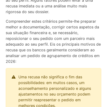
ao seu perfil. Alguns fatores podem levar a uma
recusa imediata ou a uma análise muito mais
rigorosa do seu dossier.
Compreender estes critérios permite-lhe preparar
melhor a documentação, corrigir certos aspetos da
sua situação financeira e, se necessário,
reposicionar o seu pedido com um parceiro mais
adequado ao seu perfil. Eis os principais motivos de
recusa que os bancos geralmente consideram ao
analisar um pedido de agrupamento de créditos em
2026:
Uma recusa não significa o fim das
possibilidades: em muitos casos, um
aconselhamento personalizado e alguns
ajustamentos no seu orçamento podem
permitir reapresentar o pedido em
melhores condições.