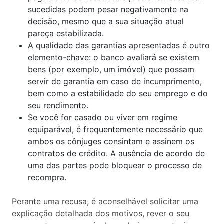
sucedidas podem pesar negativamente na
decisão, mesmo que a sua situação atual
pareça estabilizada.
A qualidade das garantias apresentadas é outro
elemento-chave: o banco avaliará se existem
bens (por exemplo, um imóvel) que possam
servir de garantia em caso de incumprimento,
bem como a estabilidade do seu emprego e do
seu rendimento.
Se você for casado ou viver em regime
equiparável, é frequentemente necessário que
ambos os cônjuges consintam e assinem os
contratos de crédito. A ausência de acordo de
uma das partes pode bloquear o processo de
recompra.
Perante uma recusa, é aconselhável solicitar uma
explicação detalhada dos motivos, rever o seu