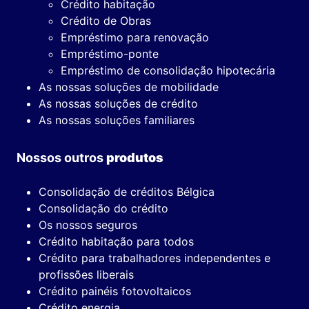
Crédito habitação
Crédito de Obras
Empréstimo para renovação
Empréstimo-ponte
Empréstimo de consolidação hipotecária
As nossas soluções de mobilidade
As nossas soluções de crédito
As nossas soluções familiares
Nossos outros
produtos
Consolidação de créditos Bélgica
Consolidação do crédito
Os nossos seguros
Crédito habitação para todos
Crédito para trabalhadores independentes e
profissões liberais
Crédito painéis fotovoltaicos
Crédito energia