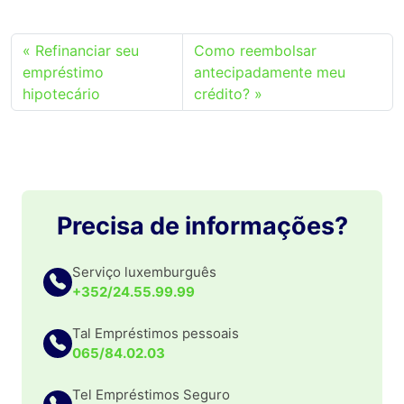
Refinanciar seu
Como reembolsar
empréstimo
antecipadamente meu
hipotecário
crédito?
Precisa de informações?
Serviço luxemburguês
+352/24.55.99.99
Tal Empréstimos pessoais
065/84.02.03
Tel Empréstimos Seguro