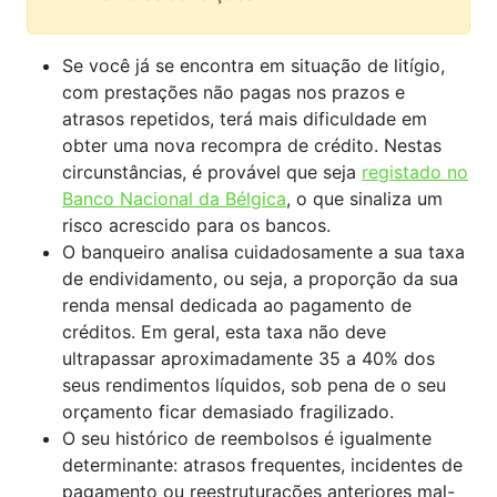
Se você já se encontra em situação de litígio,
com prestações não pagas nos prazos e
atrasos repetidos, terá mais dificuldade em
obter uma nova recompra de crédito. Nestas
circunstâncias, é provável que seja
registado no
Banco Nacional da Bélgica
, o que sinaliza um
risco acrescido para os bancos.
O banqueiro analisa cuidadosamente a sua taxa
de endividamento, ou seja, a proporção da sua
renda mensal dedicada ao pagamento de
créditos. Em geral, esta taxa não deve
ultrapassar aproximadamente 35 a 40% dos
seus rendimentos líquidos, sob pena de o seu
orçamento ficar demasiado fragilizado.
O seu histórico de reembolsos é igualmente
determinante: atrasos frequentes, incidentes de
pagamento ou reestruturações anteriores mal-