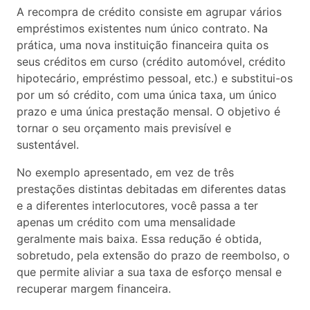
A recompra de crédito consiste em agrupar vários
empréstimos existentes num único contrato. Na
prática, uma nova instituição financeira quita os
seus créditos em curso (crédito automóvel, crédito
hipotecário, empréstimo pessoal, etc.) e substitui-os
por um só crédito, com uma única taxa, um único
prazo e uma única prestação mensal. O objetivo é
tornar o seu orçamento mais previsível e
sustentável.
No exemplo apresentado, em vez de três
prestações distintas debitadas em diferentes datas
e a diferentes interlocutores, você passa a ter
apenas um crédito com uma mensalidade
geralmente mais baixa. Essa redução é obtida,
sobretudo, pela extensão do prazo de reembolso, o
que permite aliviar a sua taxa de esforço mensal e
recuperar margem financeira.