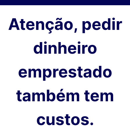
Atenção, pedir
dinheiro
emprestado
também tem
custos.