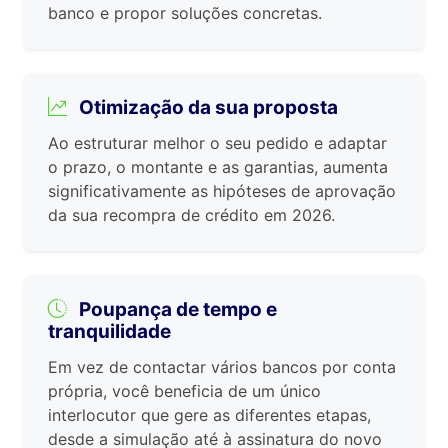
banco e propor soluções concretas.
Otimização da sua proposta
Ao estruturar melhor o seu pedido e adaptar
o prazo, o montante e as garantias, aumenta
significativamente as hipóteses de aprovação
da sua recompra de crédito em 2026.
Poupança de tempo e
tranquilidade
Em vez de contactar vários bancos por conta
própria, você beneficia de um único
interlocutor que gere as diferentes etapas,
desde a simulação até à assinatura do novo