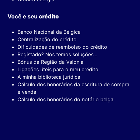
Você e seu
crédito
Banco Nacional da Bélgica
Centralização do crédito
Dificuldades de reembolso do crédito
Registado? Nós temos soluções...
Bónus da Região da Valónia
Ligações úteis para o meu crédito
A minha biblioteca jurídica
Cálculo dos honorários da escritura de compra
e venda
Cálculo dos honorários do notário belga