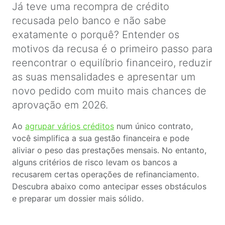
Já teve uma recompra de crédito
recusada pelo banco e não sabe
exatamente o porquê? Entender os
motivos da recusa é o primeiro passo para
reencontrar o equilíbrio financeiro, reduzir
as suas mensalidades e apresentar um
novo pedido com muito mais chances de
aprovação em 2026.
Ao
agrupar vários créditos
num único contrato,
você simplifica a sua gestão financeira e pode
aliviar o peso das prestações mensais. No entanto,
alguns critérios de risco levam os bancos a
recusarem certas operações de refinanciamento.
Descubra abaixo como antecipar esses obstáculos
e preparar um dossier mais sólido.