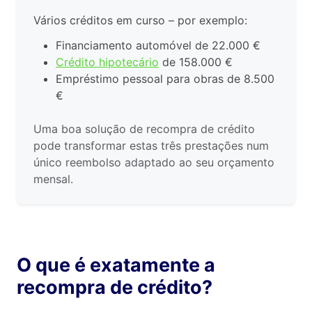
Vários créditos em curso – por exemplo:
Financiamento automóvel de 22.000 €
Crédito hipotecário
de 158.000 €
Empréstimo pessoal para obras de 8.500
€
Uma boa solução de recompra de crédito
pode transformar estas três prestações num
único reembolso adaptado ao seu orçamento
mensal.
O que é exatamente a
recompra de crédito?