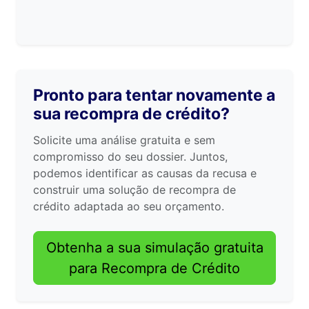
Pronto para tentar novamente a
sua recompra de crédito?
Solicite uma análise gratuita e sem
compromisso do seu dossier. Juntos,
podemos identificar as causas da recusa e
construir uma solução de recompra de
crédito adaptada ao seu orçamento.
Obtenha a sua simulação gratuita
para Recompra de Crédito