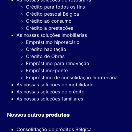
Crédito para todos os fins
Crédito pessoal Bélgica
Crédito ao consumo
Crédito a prestações
As nossas soluções imobiliárias
Empréstimo hipotecário
Crédito habitação
Crédito de Obras
Empréstimo para renovação
Empréstimo-ponte
Empréstimo de consolidação hipotecária
As nossas soluções de mobilidade
As nossas soluções de crédito
As nossas soluções familiares
Nossos outros
produtos
Consolidação de créditos Bélgica