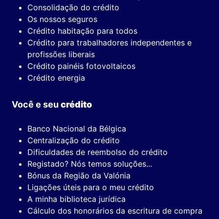
Consolidação do crédito
Os nossos seguros
Crédito habitação para todos
Crédito para trabalhadores independentes e
profissões liberais
Crédito painéis fotovoltaicos
Crédito energia
Você e seu
crédito
Banco Nacional da Bélgica
Centralização do crédito
Dificuldades de reembolso do crédito
Registado? Nós temos soluções...
Bónus da Região da Valónia
Ligações úteis para o meu crédito
A minha biblioteca jurídica
Cálculo dos honorários da escritura de compra