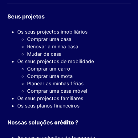
Seus projetos
Os seus projectos imobiliários
Comprar uma casa
Renovar a minha casa
Mudar de casa
Os seus projectos de mobilidade
Comprar um carro
Comprar uma mota
Planear as minhas férias
Comprar uma casa móvel
Os seus projectos familiares
Os seus planos financeiros
Nossas soluções
crédito
?
As nossas soluções de tesouraria