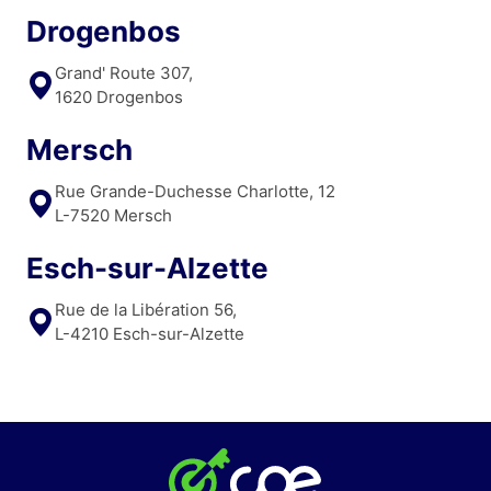
Drogenbos
Grand' Route 307,
1620 Drogenbos
Mersch
Rue Grande-Duchesse Charlotte, 12
L-7520 Mersch
Esch-sur-Alzette
Rue de la Libération 56,
L-4210 Esch-sur-Alzette