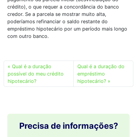
crédito), o que requer a concordância do banco
credor. Se a parcela se mostrar muito alta,
poderíamos refinanciar o saldo restante do
empréstimo hipotecário por um período mais longo
com outro banco.
Qual é a duração
Qual é a duração do
possível do meu crédito
empréstimo
hipotecário?
hipotecário?
Precisa de informações?