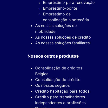
Empréstimo para renovação
Empréstimo-ponte
Empréstimo de
consolidação hipotecária
As nossas soluções de
mobilidade
As nossas soluções de crédito
As nossas soluções familiares
Nossos outros
produtos
Consolidação de créditos
Bélgica
Consolidação do crédito
Os nossos seguros
Crédito habitação para todos
Crédito para trabalhadores
independentes e profissões