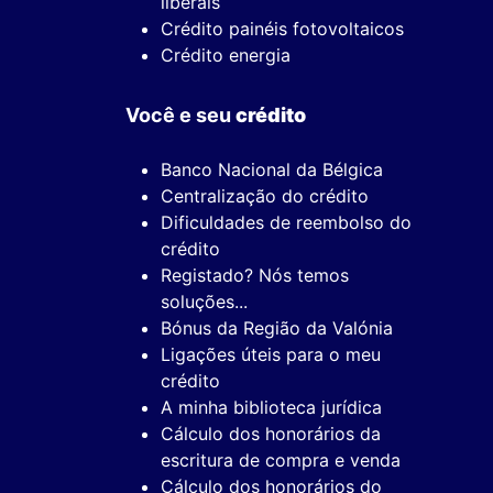
liberais
Crédito painéis fotovoltaicos
Crédito energia
Você e seu
crédito
Banco Nacional da Bélgica
Centralização do crédito
Dificuldades de reembolso do
crédito
Registado? Nós temos
soluções...
Bónus da Região da Valónia
Ligações úteis para o meu
crédito
A minha biblioteca jurídica
Cálculo dos honorários da
escritura de compra e venda
Cálculo dos honorários do