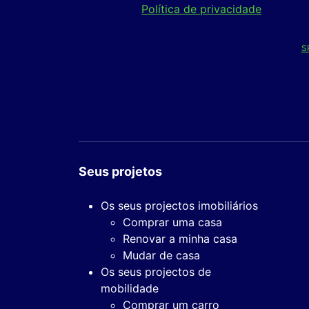
Política de privacidade
S
Seus projetos
Os seus projectos imobiliários
Comprar uma casa
Renovar a minha casa
Mudar de casa
Os seus projectos de
mobilidade
Comprar um carro