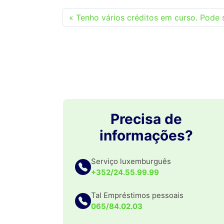
Tenho vários créditos em curso. Pode s
Precisa de
informações?
Serviço luxemburguês
+352/24.55.99.99
Tal Empréstimos pessoais
065/84.02.03