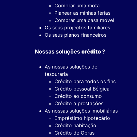
Comprar uma mota
Planear as minhas férias
Comprar uma casa móvel
Os seus projectos familiares
Os seus planos financeiros
Nossas soluções
crédito
?
As nossas soluções de
tesouraria
Crédito para todos os fins
Crédito pessoal Bélgica
Crédito ao consumo
Crédito a prestações
As nossas soluções imobiliárias
Empréstimo hipotecário
Crédito habitação
Crédito de Obras