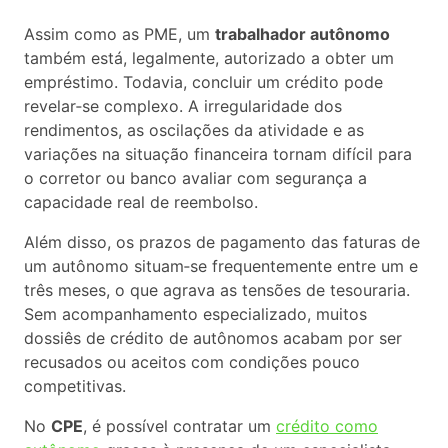
Assim como as PME, um
trabalhador autônomo
também está, legalmente, autorizado a obter um
empréstimo. Todavia, concluir um crédito pode
revelar‑se complexo. A irregularidade dos
rendimentos, as oscilações da atividade e as
variações na situação financeira tornam difícil para
o corretor ou banco avaliar com segurança a
capacidade real de reembolso.
Além disso, os prazos de pagamento das faturas de
um autônomo situam‑se frequentemente entre um e
três meses, o que agrava as tensões de tesouraria.
Sem acompanhamento especializado, muitos
dossiês de crédito de autônomos acabam por ser
recusados ou aceitos com condições pouco
competitivas.
No
CPE
, é possível contratar um
crédito como