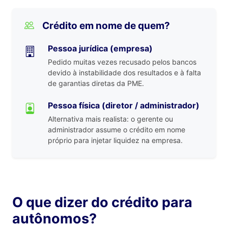
Crédito em nome de quem?
Pessoa jurídica (empresa)
Pedido muitas vezes recusado pelos bancos
devido à instabilidade dos resultados e à falta
de garantias diretas da PME.
Pessoa física (diretor / administrador)
Alternativa mais realista: o gerente ou
administrador assume o crédito em nome
próprio para injetar liquidez na empresa.
O que dizer do crédito para
autônomos?