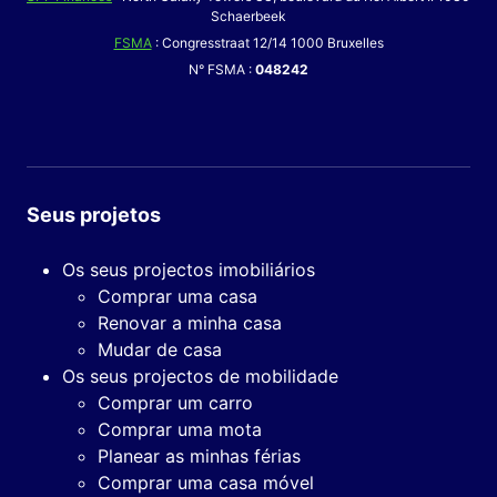
Schaerbeek
FSMA
: Congresstraat 12/14 1000 Bruxelles
N° FSMA :
048242
Seus projetos
Os seus projectos imobiliários
Comprar uma casa
Renovar a minha casa
Mudar de casa
Os seus projectos de mobilidade
Comprar um carro
Comprar uma mota
Planear as minhas férias
Comprar uma casa móvel