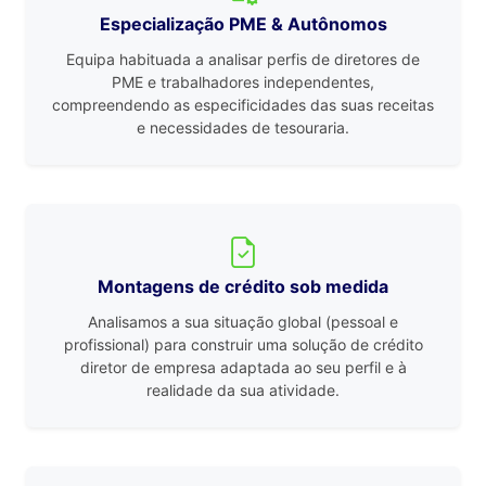
Especialização PME & Autônomos
Equipa habituada a analisar perfis de diretores de
PME e trabalhadores independentes,
compreendendo as especificidades das suas receitas
e necessidades de tesouraria.
Montagens de crédito sob medida
Analisamos a sua situação global (pessoal e
profissional) para construir uma solução de crédito
diretor de empresa adaptada ao seu perfil e à
realidade da sua atividade.