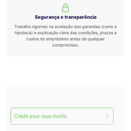
Segurança e transparência
Trabalho rigoroso na avaliação das garantias (como a
hipoteca) e explicação clara das condições, prazos e
custos do empréstimo antes de qualquer
compromisso.
Crédit pour tous motifs