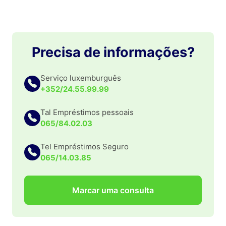
Precisa de informações?
Serviço luxemburguês
+352/24.55.99.99
Tal Empréstimos pessoais
065/84.02.03
Tel Empréstimos Seguro
065/14.03.85
Marcar uma consulta