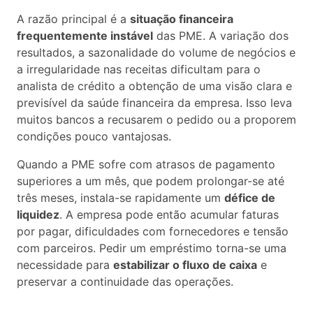
A razão principal é a
situação financeira
frequentemente instável
das PME. A variação dos
resultados, a sazonalidade do volume de negócios e
a irregularidade nas receitas dificultam para o
analista de crédito a obtenção de uma visão clara e
previsível da saúde financeira da empresa. Isso leva
muitos bancos a recusarem o pedido ou a proporem
condições pouco vantajosas.
Quando a PME sofre com atrasos de pagamento
superiores a um mês, que podem prolongar-se até
três meses, instala-se rapidamente um
défice de
liquidez
. A empresa pode então acumular faturas
por pagar, dificuldades com fornecedores e tensão
com parceiros. Pedir um empréstimo torna-se uma
necessidade para
estabilizar o fluxo de caixa
e
preservar a continuidade das operações.