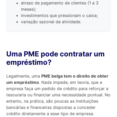
atraso de pagamento de clientes (1 a 3
meses);
investimentos que pressionam o caixa;
variação sazonal da atividade.
Uma PME pode contratar um
empréstimo?
Legalmente, uma
PME belga tem o direito de obter
um empréstimo
. Nada impede, em teoria, que a
empresa faça um pedido de crédito para reforçar a
tesouraria ou financiar uma necessidade pontual. No
entanto, na prática, são poucas as instituições
bancárias e financeiras dispostas a conceder
crédito diretamente a esse tipo de empresa.