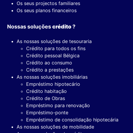
Os seus projectos familiares
Os seus planos financeiros
Nossas soluções
crédito
?
As nossas soluções de tesouraria
Crédito para todos os fins
Crédito pessoal Bélgica
Crédito ao consumo
Crédito a prestações
As nossas soluções imobiliárias
Empréstimo hipotecário
Crédito habitação
Crédito de Obras
Empréstimo para renovação
Empréstimo-ponte
Empréstimo de consolidação hipotecária
As nossas soluções de mobilidade