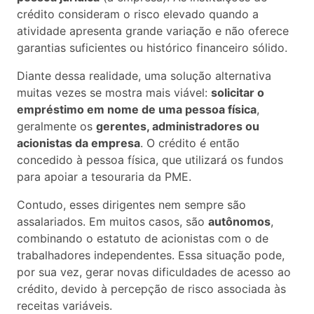
crédito consideram o risco elevado quando a
atividade apresenta grande variação e não oferece
garantias suficientes ou histórico financeiro sólido.
Diante dessa realidade, uma solução alternativa
muitas vezes se mostra mais viável:
solicitar o
empréstimo em nome de uma pessoa física
,
geralmente os
gerentes, administradores ou
acionistas da empresa
. O crédito é então
concedido à pessoa física, que utilizará os fundos
para apoiar a tesouraria da PME.
Contudo, esses dirigentes nem sempre são
assalariados. Em muitos casos, são
autônomos
,
combinando o estatuto de acionistas com o de
trabalhadores independentes. Essa situação pode,
por sua vez, gerar novas dificuldades de acesso ao
crédito, devido à percepção de risco associada às
receitas variáveis.