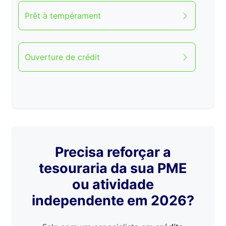
Prêt à tempérament
Ouverture de crédit
Precisa reforçar a
tesouraria da sua PME
ou atividade
independente em 2026?