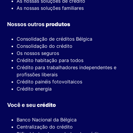
As nossas soluções de crédito
As nossas soluções familiares
Nossos outros
produtos
Consolidação de créditos Bélgica
Consolidação do crédito
Os nossos seguros
Crédito habitação para todos
Crédito para trabalhadores independentes e
profissões liberais
Crédito painéis fotovoltaicos
Crédito energia
Você e seu
crédito
Banco Nacional da Bélgica
Centralização do crédito