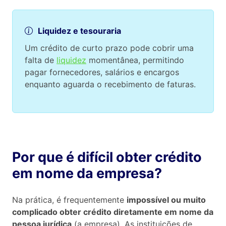
Liquidez e tesouraria
Um crédito de curto prazo pode cobrir uma
falta de
liquidez
momentânea, permitindo
pagar fornecedores, salários e encargos
enquanto aguarda o recebimento de faturas.
Por que é difícil obter crédito
em nome da empresa?
Na prática, é frequentemente
impossível ou muito
complicado obter crédito diretamente em nome da
pessoa jurídica
(a empresa). As instituições de