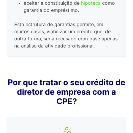
aceitar a constituição de
hipoteca
como
garantia do empréstimo.
Esta estrutura de garantias permite, em
muitos casos, viabilizar um crédito que, de
outra forma, seria recusado com base apenas
na análise da atividade profissional.
Por que tratar o seu crédito de
diretor de empresa com a
CPE?