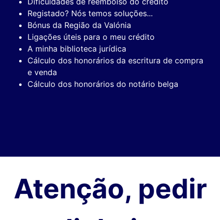
Dificuldades de reembolso do crédito
Registado? Nós temos soluções...
Bónus da Região da Valónia
Ligações úteis para o meu crédito
A minha biblioteca jurídica
Cálculo dos honorários da escritura de compra
e venda
Cálculo dos honorários do notário belga
Atenção, pedir