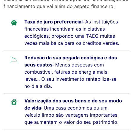
financiamento que vai além do aspeto financeiro:
Taxa de juro preferencial
: As instituições
financeiras incentivam as iniciativas
ecológicas, propondo uma TAEG muitas
vezes mais baixa para os créditos verdes.
Redução da sua pegada ecológica e dos
seus custos
: Menos despesas com
combustível, faturas de energia mais
leves… O seu investimento rentabiliza-se
no dia a dia.
Valorização dos seus bens e do seu modo
de vida
: Uma casa económica ou um
veículo limpo são vantagens importantes
que aumentam o valor do seu património.