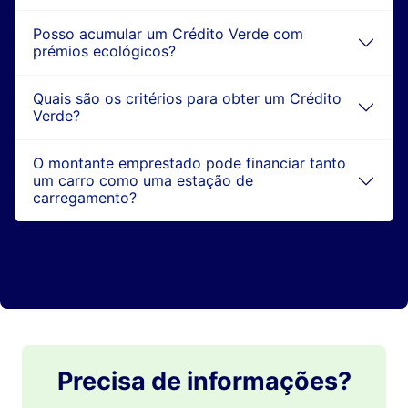
Posso acumular um Crédito Verde com
prémios ecológicos?
Quais são os critérios para obter um Crédito
Verde?
O montante emprestado pode financiar tanto
um carro como uma estação de
carregamento?
Precisa de informações?