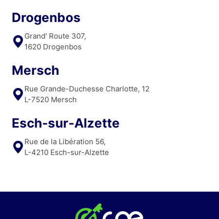
Drogenbos
Grand' Route 307,
1620 Drogenbos
Mersch
Rue Grande-Duchesse Charlotte, 12
L-7520 Mersch
Esch-sur-Alzette
Rue de la Libération 56,
L-4210 Esch-sur-Alzette