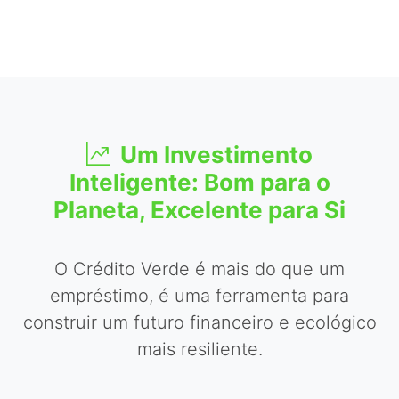
Um Investimento
Inteligente: Bom para o
Planeta, Excelente para Si
O Crédito Verde é mais do que um
empréstimo, é uma ferramenta para
construir um futuro financeiro e ecológico
mais resiliente.