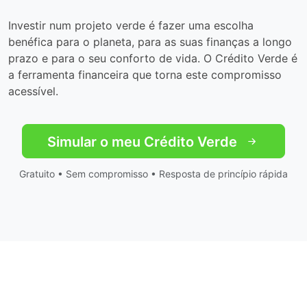
Investir num projeto verde é fazer uma escolha
benéfica para o planeta, para as suas finanças a longo
prazo e para o seu conforto de vida. O Crédito Verde é
a ferramenta financeira que torna este compromisso
acessível.
Simular o meu Crédito Verde
Gratuito • Sem compromisso • Resposta de princípio rápida