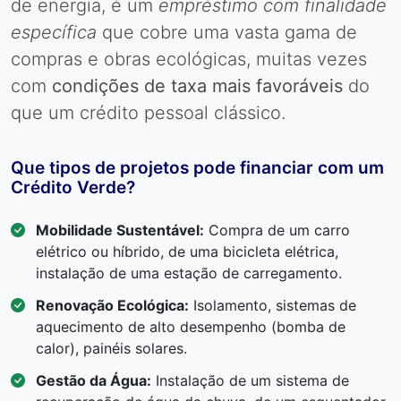
de energia, é um
empréstimo com finalidade
específica
que cobre uma vasta gama de
compras e obras ecológicas, muitas vezes
com
condições de taxa mais favoráveis
do
que um crédito pessoal clássico.
Que tipos de projetos pode financiar com um
Crédito Verde?
Mobilidade Sustentável:
Compra de um carro
elétrico ou híbrido, de uma bicicleta elétrica,
instalação de uma estação de carregamento.
Renovação Ecológica:
Isolamento, sistemas de
aquecimento de alto desempenho (bomba de
calor), painéis solares.
Gestão da Água:
Instalação de um sistema de