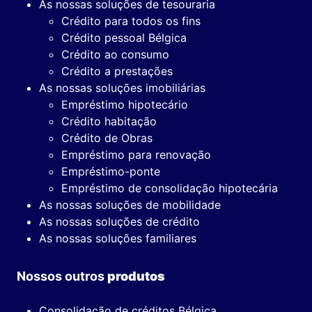
As nossas soluções de tesouraria
Crédito para todos os fins
Crédito pessoal Bélgica
Crédito ao consumo
Crédito a prestações
As nossas soluções imobiliárias
Empréstimo hipotecário
Crédito habitação
Crédito de Obras
Empréstimo para renovação
Empréstimo-ponte
Empréstimo de consolidação hipotecária
As nossas soluções de mobilidade
As nossas soluções de crédito
As nossas soluções familiares
Nossos outros
produtos
Consolidação de créditos Bélgica