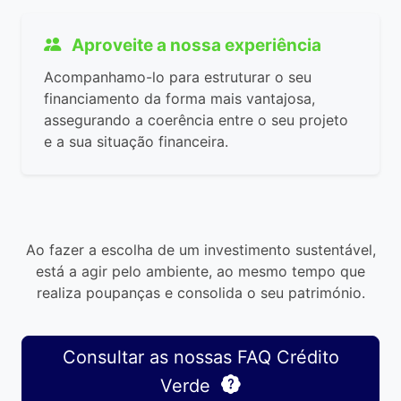
Aproveite a nossa experiência
Acompanhamo-lo para estruturar o seu
financiamento da forma mais vantajosa,
assegurando a coerência entre o seu projeto
e a sua situação financeira.
Ao fazer a escolha de um investimento sustentável,
está a agir pelo ambiente, ao mesmo tempo que
realiza poupanças e consolida o seu património.
Consultar as nossas FAQ Crédito
Verde