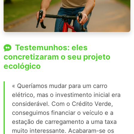
Testemunhos: eles
concretizaram o seu projeto
ecológico
« Queríamos mudar para um carro
elétrico, mas o investimento inicial era
considerável. Com o Crédito Verde,
conseguimos financiar o veículo e a
estação de carregamento a uma taxa
muito interessante. Acabaram-se os