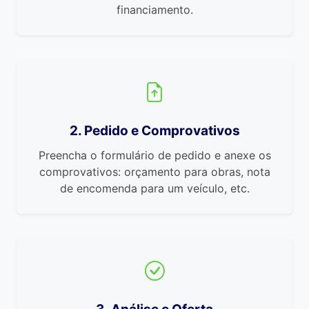
financiamento.
2. Pedido e Comprovativos
Preencha o formulário de pedido e anexe os
comprovativos: orçamento para obras, nota
de encomenda para um veículo, etc.