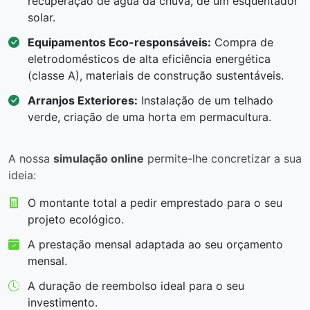
recuperação de água da chuva, de um esquentador
solar.
Equipamentos Eco-responsáveis:
Compra de
eletrodomésticos de alta eficiência energética
(classe A), materiais de construção sustentáveis.
Arranjos Exteriores:
Instalação de um telhado
verde, criação de uma horta em permacultura.
A nossa
simulação online
permite-lhe concretizar a sua
ideia:
O montante total a pedir emprestado para o seu
projeto ecológico.
A prestação mensal adaptada ao seu orçamento
mensal.
A duração de reembolso ideal para o seu
investimento.