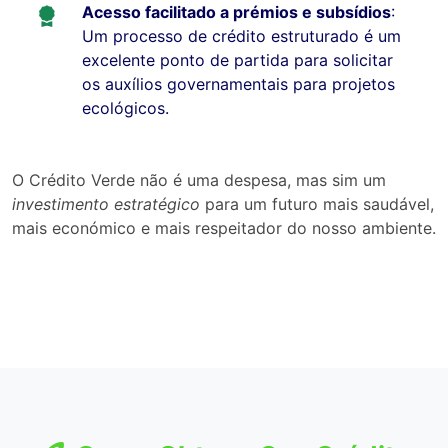
Acesso facilitado a prémios e subsídios
:
Um processo de crédito estruturado é um
excelente ponto de partida para solicitar
os auxílios governamentais para projetos
ecológicos.
O Crédito Verde não é uma despesa, mas sim um
investimento estratégico
para um futuro mais saudável,
mais económico e mais respeitador do nosso ambiente.