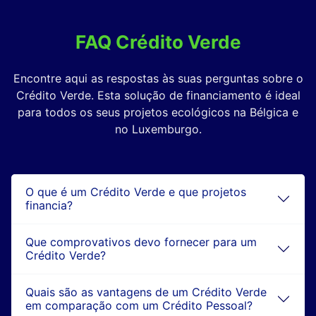
FAQ Crédito Verde
Encontre aqui as respostas às suas perguntas sobre o
Crédito Verde. Esta solução de financiamento é ideal
para todos os seus projetos ecológicos na Bélgica e
no Luxemburgo.
O que é um Crédito Verde e que projetos
financia?
Que comprovativos devo fornecer para um
Crédito Verde?
Quais são as vantagens de um Crédito Verde
em comparação com um Crédito Pessoal?