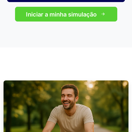
Iniciar a minha simulação