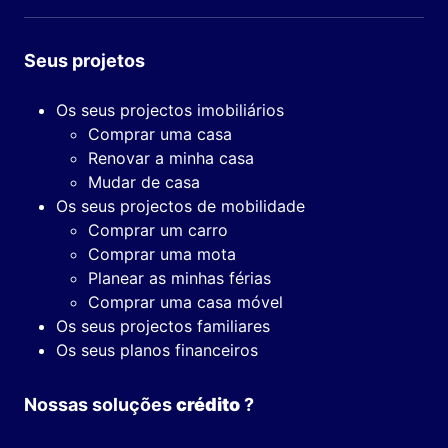
Seus projetos
Os seus projectos imobiliários
Comprar uma casa
Renovar a minha casa
Mudar de casa
Os seus projectos de mobilidade
Comprar um carro
Comprar uma mota
Planear as minhas férias
Comprar uma casa móvel
Os seus projectos familiares
Os seus planos financeiros
Nossas soluções
crédito
?