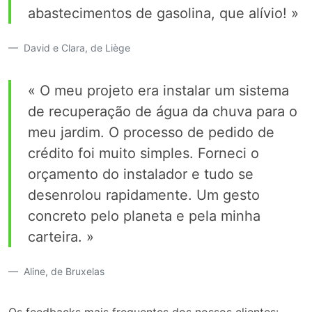
abastecimentos de gasolina, que alívio! »
David e Clara, de Liège
« O meu projeto era instalar um sistema
de recuperação de água da chuva para o
meu jardim. O processo de pedido de
crédito foi muito simples. Forneci o
orçamento do instalador e tudo se
desenrolou rapidamente. Um gesto
concreto pelo planeta e pela minha
carteira. »
Aline, de Bruxelas