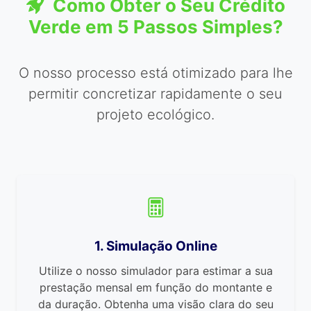
Como Obter o Seu Crédito
Verde em 5 Passos Simples?
O nosso processo está otimizado para lhe
permitir concretizar rapidamente o seu
projeto ecológico.
1. Simulação Online
Utilize o nosso simulador para estimar a sua
prestação mensal em função do montante e
da duração. Obtenha uma visão clara do seu