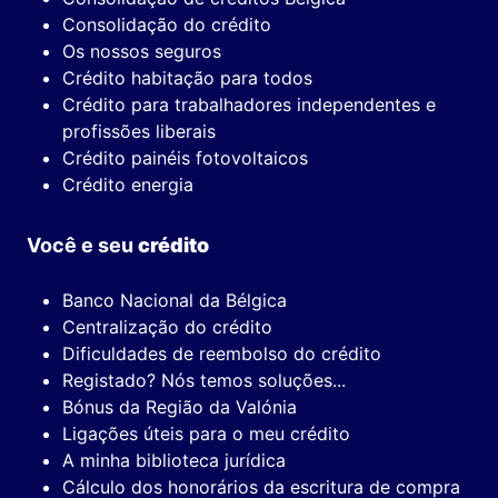
Consolidação do crédito
Os nossos seguros
Crédito habitação para todos
Crédito para trabalhadores independentes e
profissões liberais
Crédito painéis fotovoltaicos
Crédito energia
Você e seu
crédito
Banco Nacional da Bélgica
Centralização do crédito
Dificuldades de reembolso do crédito
Registado? Nós temos soluções...
Bónus da Região da Valónia
Ligações úteis para o meu crédito
A minha biblioteca jurídica
Cálculo dos honorários da escritura de compra