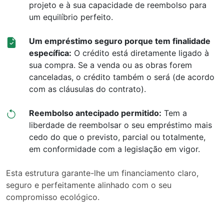
projeto e à sua capacidade de reembolso para
um equilíbrio perfeito.
Um empréstimo seguro porque tem finalidade
específica:
O crédito está diretamente ligado à
sua compra. Se a venda ou as obras forem
canceladas, o crédito também o será (de acordo
com as cláusulas do contrato).
Reembolso antecipado permitido:
Tem a
liberdade de reembolsar o seu empréstimo mais
cedo do que o previsto, parcial ou totalmente,
em conformidade com a legislação em vigor.
Esta estrutura garante-lhe um financiamento claro,
seguro e perfeitamente alinhado com o seu
compromisso ecológico.