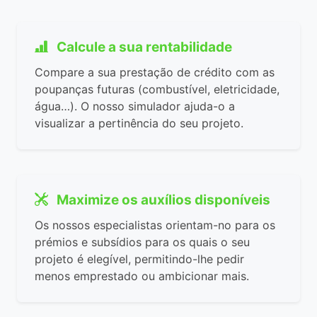
Calcule a sua rentabilidade
Compare a sua prestação de crédito com as
poupanças futuras (combustível, eletricidade,
água…). O nosso simulador ajuda-o a
visualizar a pertinência do seu projeto.
Maximize os auxílios disponíveis
Os nossos especialistas orientam-no para os
prémios e subsídios para os quais o seu
projeto é elegível, permitindo-lhe pedir
menos emprestado ou ambicionar mais.