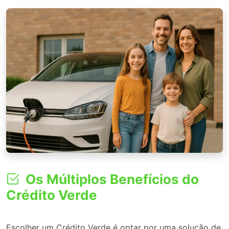
Os Múltiplos Benefícios do
Crédito Verde
Escolher um Crédito Verde é optar por uma solução de