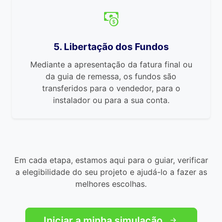
5. Libertação dos Fundos
Mediante a apresentação da fatura final ou
da guia de remessa, os fundos são
transferidos para o vendedor, para o
instalador ou para a sua conta.
Em cada etapa, estamos aqui para o guiar, verificar
a elegibilidade do seu projeto e ajudá-lo a fazer as
melhores escolhas.
Iniciar a minha simulação