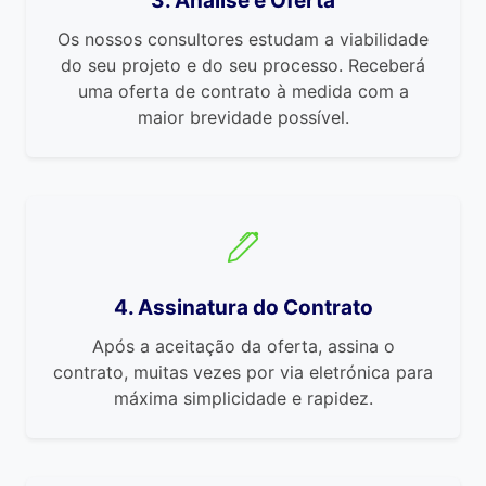
3. Análise e Oferta
Os nossos consultores estudam a viabilidade
do seu projeto e do seu processo. Receberá
uma oferta de contrato à medida com a
maior brevidade possível.
4. Assinatura do Contrato
Após a aceitação da oferta, assina o
contrato, muitas vezes por via eletrónica para
máxima simplicidade e rapidez.