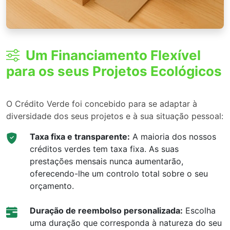
Um Financiamento Flexível
para os seus Projetos Ecológicos
O Crédito Verde foi concebido para se adaptar à
diversidade dos seus projetos e à sua situação pessoal:
Taxa fixa e transparente:
A maioria dos nossos
créditos verdes tem taxa fixa. As suas
prestações mensais nunca aumentarão,
oferecendo-lhe um controlo total sobre o seu
orçamento.
Duração de reembolso personalizada:
Escolha
uma duração que corresponda à natureza do seu